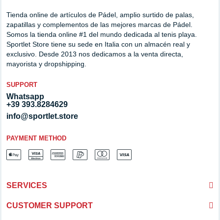
Tienda online de artículos de Pádel, amplio surtido de palas,
zapatillas y complementos de las mejores marcas de Pádel.
Somos la tienda online #1 del mundo dedicada al tenis playa.
Sportlet Store tiene su sede en Italia con un almacén real y
exclusivo. Desde 2013 nos dedicamos a la venta directa,
mayorista y dropshipping.
SUPPORT
Whatsapp
+39 393.8284629
info@sportlet.store
PAYMENT METHOD
SERVICES
CUSTOMER SUPPORT