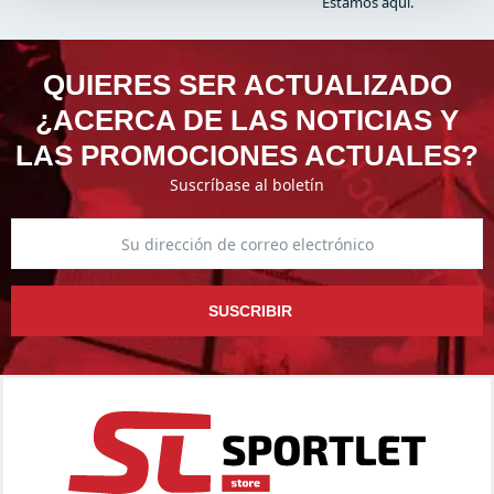
Estamos aquí.
QUIERES SER ACTUALIZADO
¿ACERCA DE LAS NOTICIAS Y
LAS PROMOCIONES ACTUALES?
Suscríbase al boletín
SUSCRIBIR