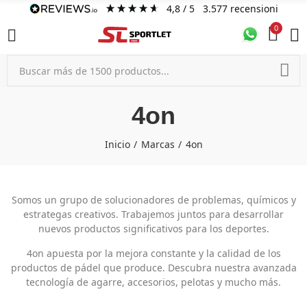
4,8
/ 5
3.577
recensioni
0
4on
Inicio
Marcas
4on
Somos un grupo de solucionadores de problemas, químicos y
estrategas creativos. Trabajemos juntos para desarrollar
nuevos productos significativos para los deportes.
4on apuesta por la mejora constante y la calidad de los
productos de pádel que produce. Descubra nuestra avanzada
tecnología de agarre, accesorios, pelotas y mucho más.