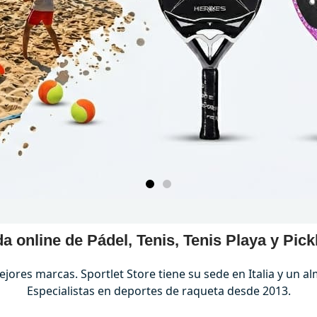
a online de Pádel, Tenis, Tenis Playa y Pick
jores marcas. Sportlet Store tiene su sede en Italia y un al
Especialistas en deportes de raqueta desde 2013.