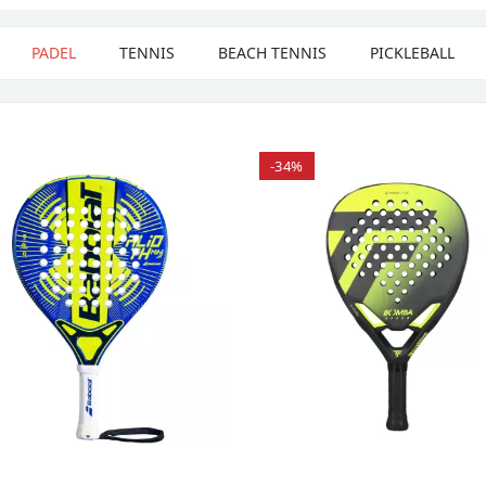
PADEL
TENNIS
BEACH TENNIS
PICKLEBALL
-34%