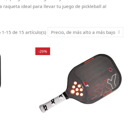
raqueta ideal para llevar tu juego de pickleball al
1-15 de 15 artículo(s)
Precio, de más alto a más bajo
-29%