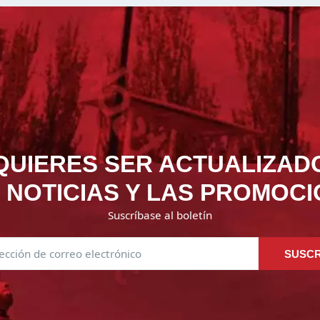
QUIERES SER ACTUALIZAD
 NOTICIAS Y LAS PROMOC
Suscríbase al boletín
SUSCR