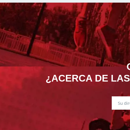
¿ACERCA DE LAS