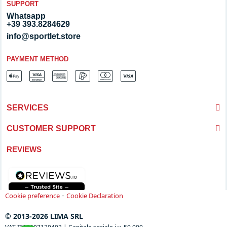
SUPPORT
Whatsapp
+39 393.8284629
info@sportlet.store
PAYMENT METHOD
SERVICES
CUSTOMER SUPPORT
REVIEWS
-
Cookie preference
Cookie Declaration
© 2013-2026 LIMA SRL