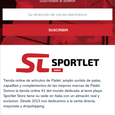
Suscríbase al boletín
SUSCRIBIR
Tienda online de artículos de Pádel, amplio surtido de palas,
zapatillas y complementos de las mejores marcas de Pádel.
Somos la tienda online #1 del mundo dedicada al tenis playa.
Sportlet Store tiene su sede en Italia con un almacén real y
exclusivo. Desde 2013 nos dedicamos a la venta directa,
mayorista y dropshipping.