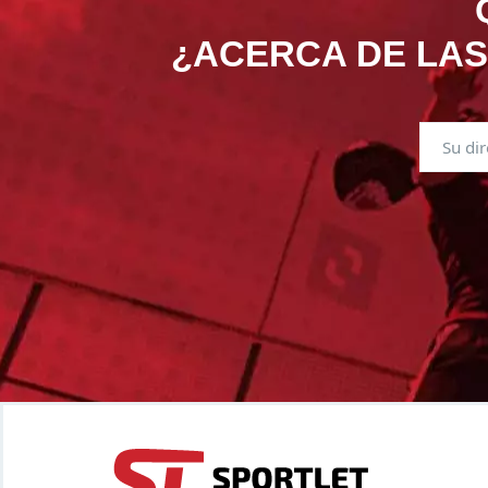
¿ACERCA DE LAS