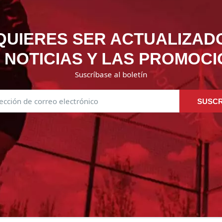
QUIERES SER ACTUALIZAD
 NOTICIAS Y LAS PROMOC
Suscríbase al boletín
SUSCR