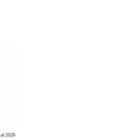
cal 2026