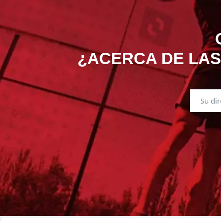
¿ACERCA DE LAS