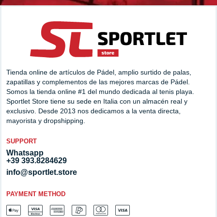
Tienda online de artículos de Pádel, amplio surtido de palas,
zapatillas y complementos de las mejores marcas de Pádel.
Somos la tienda online #1 del mundo dedicada al tenis playa.
Sportlet Store tiene su sede en Italia con un almacén real y
exclusivo. Desde 2013 nos dedicamos a la venta directa,
mayorista y dropshipping.
SUPPORT
Whatsapp
+39 393.8284629
info@sportlet.store
PAYMENT METHOD