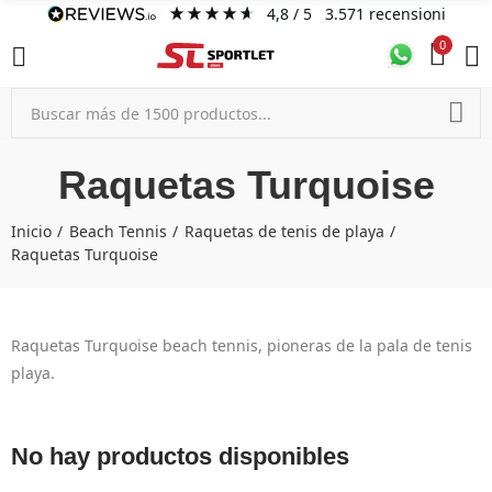
4,8
/ 5
3.571
recensioni
0
Raquetas Turquoise
Inicio
Beach Tennis
Raquetas de tenis de playa
Raquetas Turquoise
Raquetas Turquoise beach tennis, pioneras de la pala de tenis
playa.
No hay productos disponibles