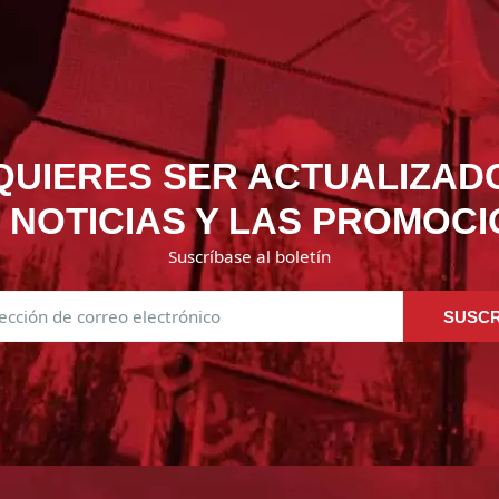
QUIERES SER ACTUALIZAD
 NOTICIAS Y LAS PROMOC
Suscríbase al boletín
SUSCR