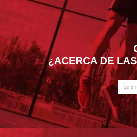
¿ACERCA DE LAS