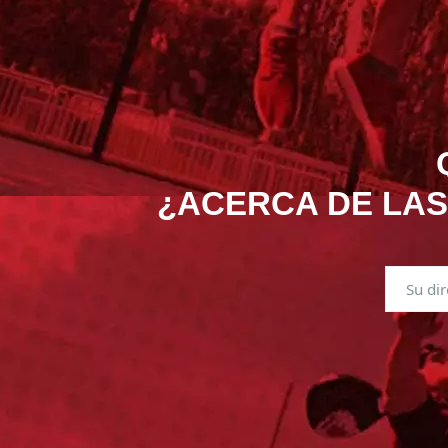
¿ACERCA DE LAS