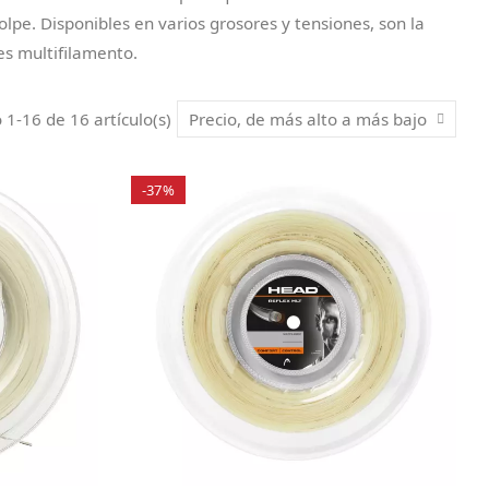
lpe. Disponibles en varios grosores y tensiones, son la
es multifilamento.
1-16 de 16 artículo(s)
Precio, de más alto a más bajo
-37%