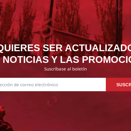
QUIERES SER ACTUALIZAD
 NOTICIAS Y LAS PROMOC
Suscríbase al boletín
SUSCR