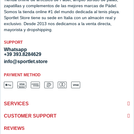
zapatillas y complementos de las mejores marcas de Pádel.
Somos la tienda online #1 del mundo dedicada al tenis playa.
Sportlet Store tiene su sede en Italia con un almacén real y
exclusivo. Desde 2013 nos dedicamos a la venta directa,
mayorista y dropshipping.
SUPPORT
Whatsapp
+39 393.8284629
info@sportlet.store
PAYMENT METHOD
SERVICES
CUSTOMER SUPPORT
REVIEWS