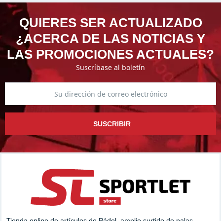
QUIERES SER ACTUALIZADO
¿ACERCA DE LAS NOTICIAS Y
LAS PROMOCIONES ACTUALES?
Suscríbase al boletín
SUSCRIBIR
Tienda online de artículos de Pádel, amplio surtido de palas,