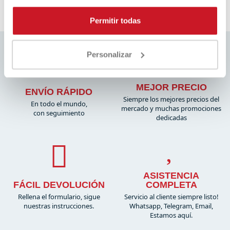
Pausa
Permitir todas
Personalizar
MEJOR PRECIO
ENVÍO RÁPIDO
Siempre los mejores precios del
En todo el mundo,
mercado y muchas promociones
con seguimiento
dedicadas
ASISTENCIA
FÁCIL DEVOLUCIÓN
COMPLETA
Rellena el formulario, sigue
Servicio al cliente siempre listo!
nuestras instrucciones.
Whatsapp, Telegram, Email,
Estamos aquí.