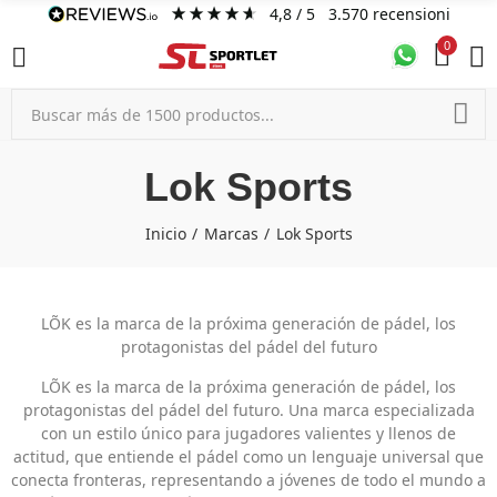
4,8
/ 5
3.570
recensioni
0
Lok Sports
Inicio
Marcas
Lok Sports
LÕK es la marca de la próxima generación de pádel, los
protagonistas del pádel del futuro
LÕK es la marca de la próxima generación de pádel, los
protagonistas del pádel del futuro. Una marca especializada
con un estilo único para jugadores valientes y llenos de
actitud, que entiende el pádel como un lenguaje universal que
conecta fronteras, representando a jóvenes de todo el mundo a