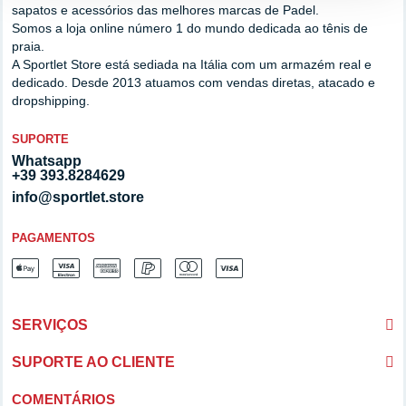
sapatos e acessórios das melhores marcas de Padel.
Somos a loja online número 1 do mundo dedicada ao tênis de
praia.
A Sportlet Store está sediada na Itália com um armazém real e
dedicado. Desde 2013 atuamos com vendas diretas, atacado e
dropshipping.
SUPORTE
Whatsapp
+39 393.8284629
info@sportlet.store
PAGAMENTOS
SERVIÇOS
SUPORTE AO CLIENTE
COMENTÁRIOS