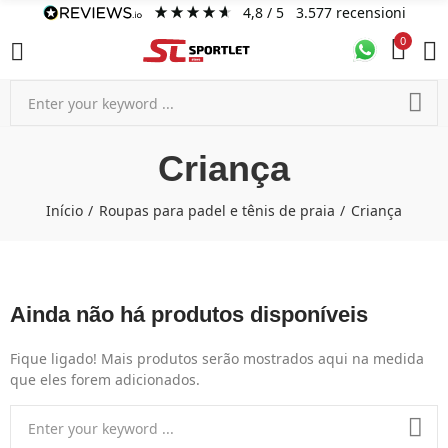
4,8
/ 5
3.577
recensioni
0
Criança
Início
Roupas para padel e tênis de praia
Criança
Ainda não há produtos disponíveis
Fique ligado! Mais produtos serão mostrados aqui na medida
que eles forem adicionados.