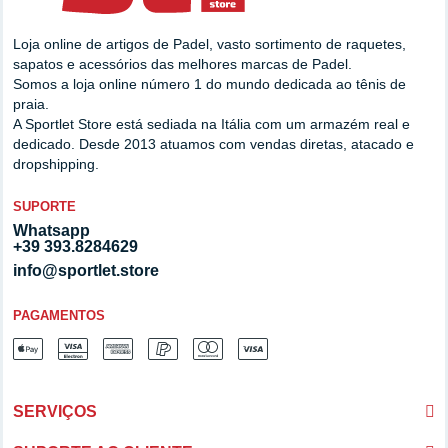
Loja online de artigos de Padel, vasto sortimento de raquetes,
sapatos e acessórios das melhores marcas de Padel.
Somos a loja online número 1 do mundo dedicada ao tênis de
praia.
A Sportlet Store está sediada na Itália com um armazém real e
dedicado. Desde 2013 atuamos com vendas diretas, atacado e
dropshipping.
SUPORTE
Whatsapp
+39 393.8284629
info@sportlet.store
PAGAMENTOS
SERVIÇOS