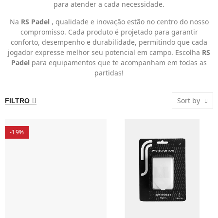
para atender a cada necessidade.
Na
RS Padel
, qualidade e inovação estão no centro do nosso
compromisso. Cada produto é projetado para garantir
conforto, desempenho e durabilidade, permitindo que cada
jogador expresse melhor seu potencial em campo. Escolha
RS
Padel
para equipamentos que te acompanham em todas as
partidas!
Sort by
FILTRO
-19%