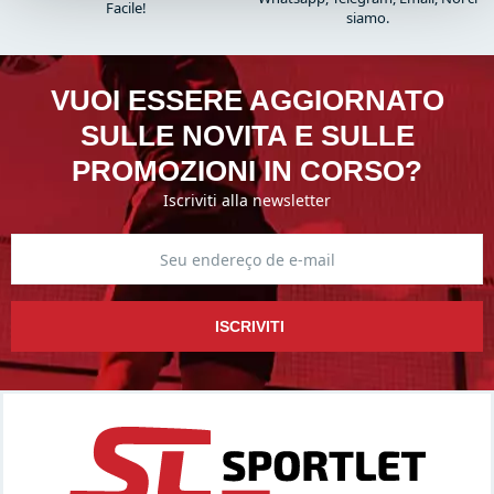
Facile!
siamo.
VUOI ESSERE AGGIORNATO
SULLE NOVITA E SULLE
PROMOZIONI IN CORSO?
Iscriviti alla newsletter
ISCRIVITI