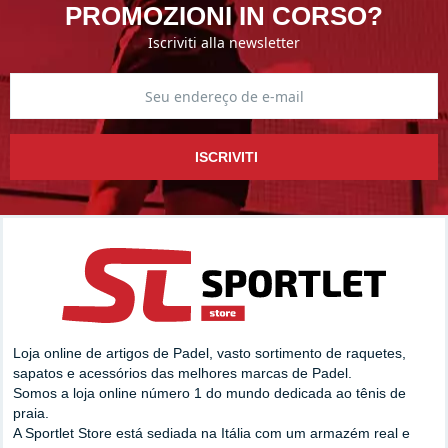
PROMOZIONI IN CORSO?
Iscriviti alla newsletter
ISCRIVITI
Loja online de artigos de Padel, vasto sortimento de raquetes,
sapatos e acessórios das melhores marcas de Padel.
Somos a loja online número 1 do mundo dedicada ao tênis de
praia.
A Sportlet Store está sediada na Itália com um armazém real e