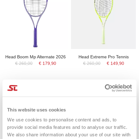
Head Boom Mp Alternate 2026
Head Extreme Pro Tennis
€ 260,00
€ 179,90
€ 260,00
€ 149,90
-47%
-35%
This website uses cookies
We use cookies to personalise content and ads, to
provide social media features and to analyse our traffic.
We also share information about your use of our site with