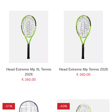
Head Extreme Mp XL Tennis
Head Extreme Mp Tennis 2026
2026
€ 260,00
€ 260,00
-31%
-43%