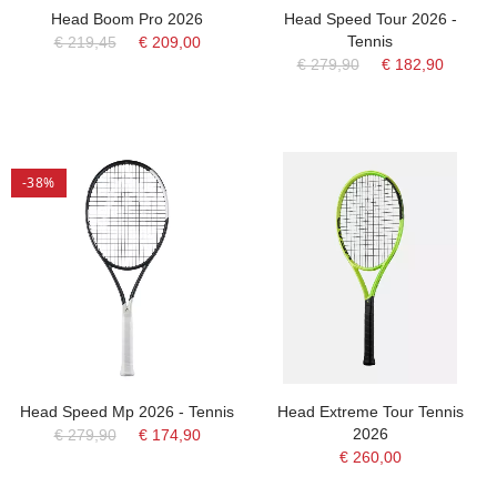
Head Boom Pro 2026
Head Speed Tour 2026 -
Tennis
€ 219,45
€ 209,00
€ 279,90
€ 182,90
-38%
Head Speed Mp 2026 - Tennis
Head Extreme Tour Tennis
2026
€ 279,90
€ 174,90
€ 260,00