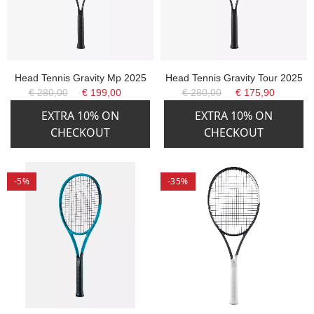
Head Tennis Gravity Mp 2025
Head Tennis Gravity Tour 2025
€ 280,00
€ 199,00
€ 280,00
€ 175,90
EXTRA 10% ON
EXTRA 10% ON
CHECKOUT
CHECKOUT
-5%
-35%