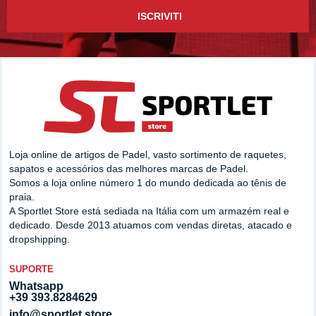
ISCRIVITI
Loja online de artigos de Padel, vasto sortimento de raquetes,
sapatos e acessórios das melhores marcas de Padel.
Somos a loja online número 1 do mundo dedicada ao tênis de
praia.
A Sportlet Store está sediada na Itália com um armazém real e
dedicado. Desde 2013 atuamos com vendas diretas, atacado e
dropshipping.
SUPORTE
Whatsapp
+39 393.8284629
info@sportlet.store