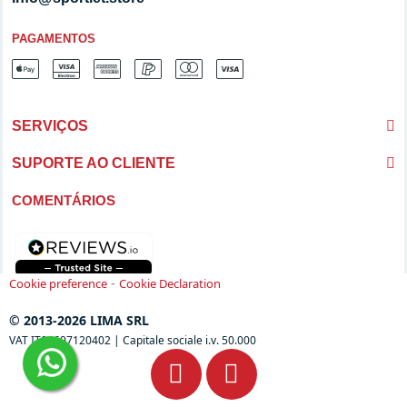
PAGAMENTOS
SERVIÇOS
SUPORTE AO CLIENTE
COMENTÁRIOS
-
Cookie preference
Cookie Declaration
© 2013-2026 LIMA SRL
VAT IT04697120402 | Capitale sociale i.v. 50.000