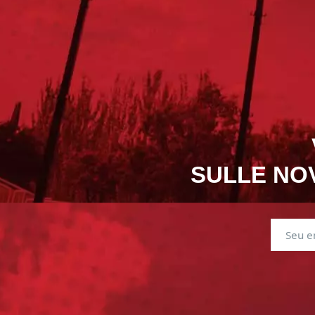
SULLE NOV