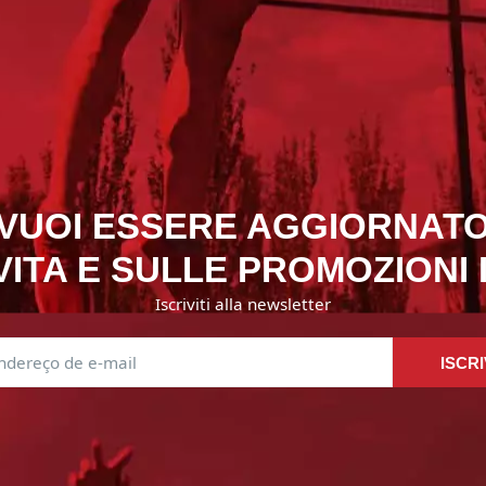
VUOI ESSERE AGGIORNAT
ITA E SULLE PROMOZIONI
Iscriviti alla newsletter
ISCRI