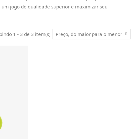
ir um jogo de qualidade superior e maximizar seu
bindo 1 - 3 de 3 item(s)
Preço, do maior para o menor