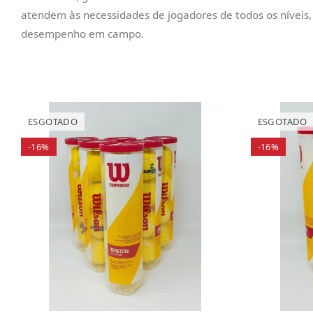
atendem às necessidades de jogadores de todos os níveis, 
desempenho em campo.
ESGOTADO
ESGOTADO
-16%
-16%