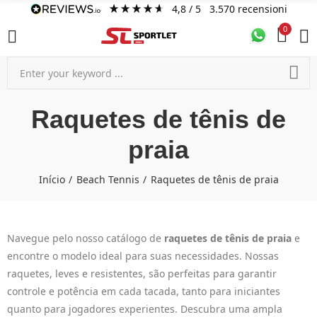
4,8
/ 5
3.570
recensioni
0
Raquetes de tênis de
praia
Início
Beach Tennis
Raquetes de tênis de praia
Navegue pelo nosso catálogo de
raquetes de tênis de praia
e
encontre o modelo ideal para suas necessidades. Nossas
raquetes, leves e resistentes, são perfeitas para garantir
controle e potência em cada tacada, tanto para iniciantes
quanto para jogadores experientes. Descubra uma ampla