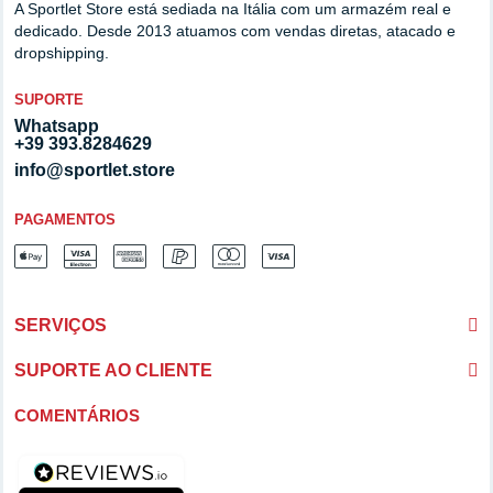
A Sportlet Store está sediada na Itália com um armazém real e
dedicado. Desde 2013 atuamos com vendas diretas, atacado e
dropshipping.
SUPORTE
Whatsapp
+39 393.8284629
info@sportlet.store
PAGAMENTOS
SERVIÇOS
SUPORTE AO CLIENTE
COMENTÁRIOS