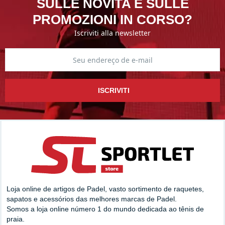
SULLE NOVITA E SULLE
PROMOZIONI IN CORSO?
Iscriviti alla newsletter
ISCRIVITI
Loja online de artigos de Padel, vasto sortimento de raquetes,
sapatos e acessórios das melhores marcas de Padel.
Somos a loja online número 1 do mundo dedicada ao tênis de
praia.