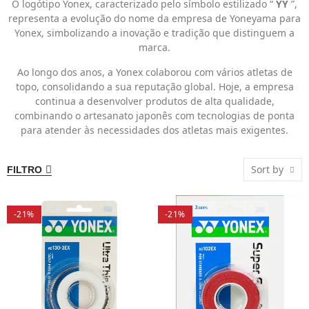
O logótipo Yonex, caracterizado pelo símbolo estilizado “
YY
”,
representa a evolução do nome da empresa de Yoneyama para
Yonex, simbolizando a inovação e tradição que distinguem a
marca.
Ao longo dos anos, a Yonex colaborou com vários atletas de
topo, consolidando a sua reputação global. Hoje, a empresa
continua a desenvolver produtos de alta qualidade,
combinando o artesanato japonês com tecnologias de ponta
para atender às necessidades dos atletas mais exigentes.
Sort by
FILTRO
-21%
-21%