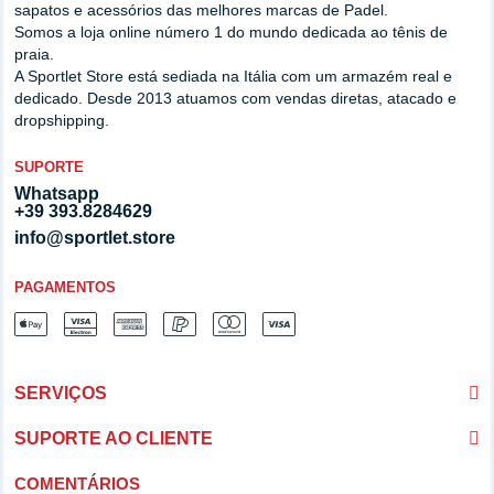
sapatos e acessórios das melhores marcas de Padel.
Somos a loja online número 1 do mundo dedicada ao tênis de
praia.
A Sportlet Store está sediada na Itália com um armazém real e
dedicado. Desde 2013 atuamos com vendas diretas, atacado e
dropshipping.
SUPORTE
Whatsapp
+39 393.8284629
info@sportlet.store
PAGAMENTOS
SERVIÇOS
SUPORTE AO CLIENTE
COMENTÁRIOS