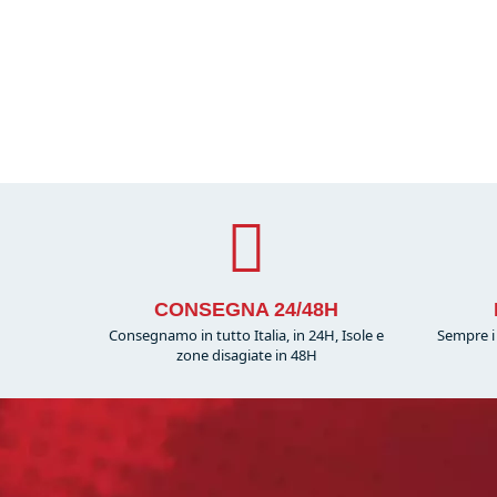
CONSEGNA 24/48H
Consegnamo in tutto Italia, in 24H, Isole e
Sempre i 
zone disagiate in 48H