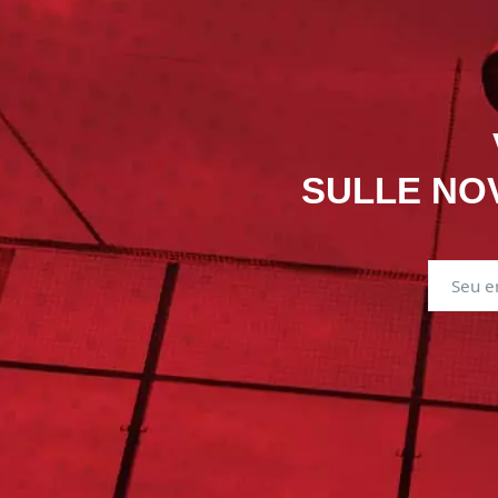
SULLE NOV