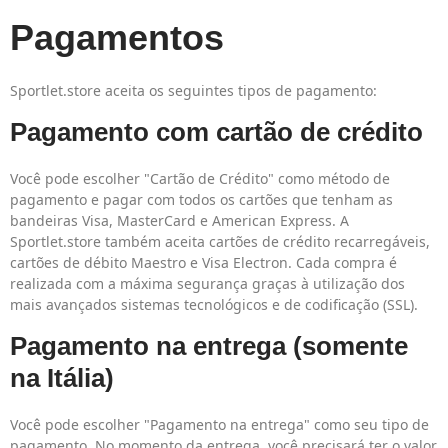
Pagamentos
Sportlet.store aceita os seguintes tipos de pagamento:
Pagamento com cartão de crédito
Você pode escolher "Cartão de Crédito" como método de
pagamento e pagar com todos os cartões que tenham as
bandeiras Visa, MasterCard e American Express. A
Sportlet.store também aceita cartões de crédito recarregáveis,
cartões de débito Maestro e Visa Electron. Cada compra é
realizada com a máxima segurança graças à utilização dos
mais avançados sistemas tecnológicos e de codificação (SSL).
Pagamento na entrega (somente
na Itália)
Você pode escolher "Pagamento na entrega" como seu tipo de
pagamento. No momento da entrega, você precisará ter o valor