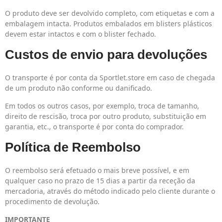
O produto deve ser devolvido completo, com etiquetas e com a
embalagem intacta. Produtos embalados em blisters plásticos
devem estar intactos e com o blister fechado.
Custos de envio para devoluções
O transporte é por conta da Sportlet.store em caso de chegada
de um produto não conforme ou danificado.
Em todos os outros casos, por exemplo, troca de tamanho,
direito de rescisão, troca por outro produto, substituição em
garantia, etc., o transporte é por conta do comprador.
Política de Reembolso
O reembolso será efetuado o mais breve possível, e em
qualquer caso no prazo de 15 dias a partir da receção da
mercadoria, através do método indicado pelo cliente durante o
procedimento de devolução.
IMPORTANTE