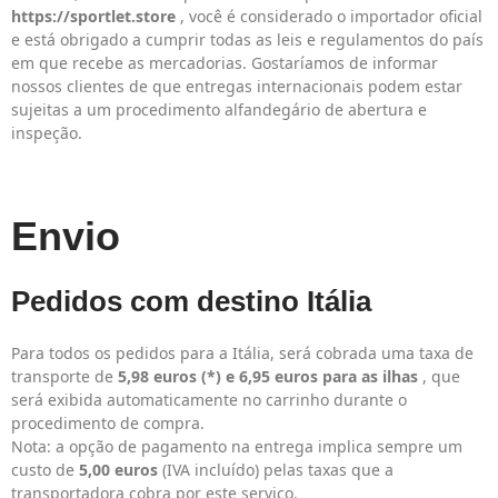
https://sportlet.store
, você é considerado o importador oficial
e está obrigado a cumprir todas as leis e regulamentos do país
em que recebe as mercadorias. Gostaríamos de informar
nossos clientes de que entregas internacionais podem estar
sujeitas a um procedimento alfandegário de abertura e
inspeção.
Envio
Pedidos com destino Itália
Para todos os pedidos para a Itália, será cobrada uma taxa de
transporte de
5,98 euros (*)
e 6,95 euros para as ilhas
, que
será exibida automaticamente no carrinho durante o
procedimento de compra.
Nota: a opção de pagamento na entrega implica sempre um
custo de
5,00 euros
(IVA incluído) pelas taxas que a
transportadora cobra por este serviço.