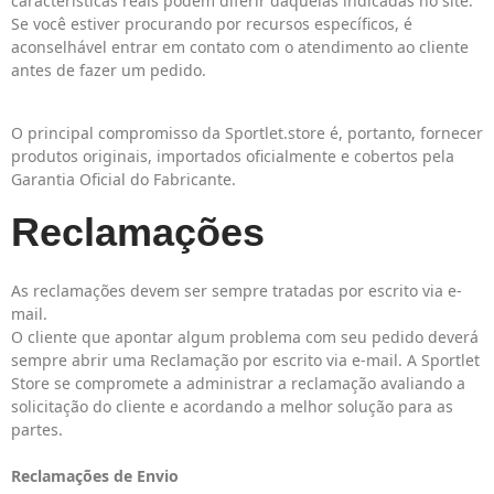
características reais podem diferir daquelas indicadas no site.
Se você estiver procurando por recursos específicos, é
aconselhável entrar em contato com o atendimento ao cliente
antes de fazer um pedido.
O principal compromisso da Sportlet.store é, portanto, fornecer
produtos originais, importados oficialmente e cobertos pela
Garantia Oficial do Fabricante.
Reclamações
As reclamações devem ser sempre tratadas por escrito via e-
mail.
O cliente que apontar algum problema com seu pedido deverá
sempre abrir uma Reclamação por escrito via e-mail. A Sportlet
Store se compromete a administrar a reclamação avaliando a
solicitação do cliente e acordando a melhor solução para as
partes.
Reclamações de Envio