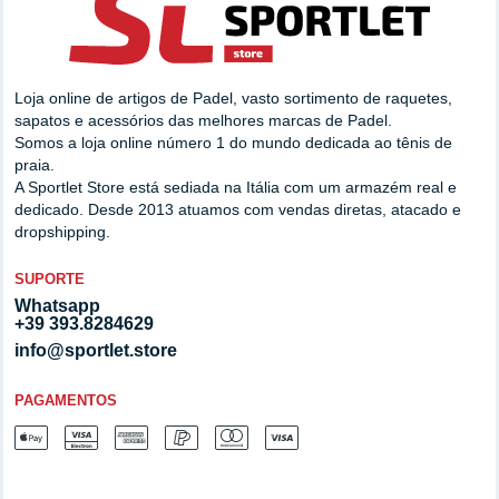
Loja online de artigos de Padel, vasto sortimento de raquetes,
sapatos e acessórios das melhores marcas de Padel.
Somos a loja online número 1 do mundo dedicada ao tênis de
praia.
A Sportlet Store está sediada na Itália com um armazém real e
dedicado. Desde 2013 atuamos com vendas diretas, atacado e
dropshipping.
SUPORTE
Whatsapp
+39 393.8284629
info@sportlet.store
PAGAMENTOS