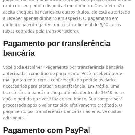
exato do seu pedido disponível em dinheiro. O estafeta não
aceita cheques bancários ou outros títulos, ele está autorizado
a receber apenas dinheiro em espécie. O pagamento em
dinheiro na entrega tem um custo adicional de 5,00 euros
(taxas cobradas pela transportadora).
Pagamento por transferência
bancária
Você pode escolher "Pagamento por transferência bancária
antecipada" como tipo de pagamento. Você receberá por e-
mail juntamente com a confirmação do pedido os dados
necessários para efetuar a transferência. Em média, uma
transferência bancária chega até nós dentro de 36/48 horas
após o pedido que você faz ao seu banco. Sua compra será
processada após o valor ter sido efetivamente creditado.
O
pagamento por transferência bancária não envolve custos
adicionais.
Pagamento com PayPal