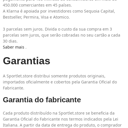
450.000 comerciantes em 45 países.
A Klarna é apoiada por investidores como Sequoia Capital,
Bestseller, Permira, Visa e Atomico.
3 parcelas sem juros. Divida o custo da sua compra em 3
parcelas sem juros, que serão cobradas no seu cartão a cada
30 dias.
Saber mais
.
Garantias
A Sportlet.store distribui somente produtos originais,
importados oficialmente e cobertos pela Garantia Oficial do
Fabricante.
Garantia do fabricante
Cada produto distribuído na Sportlet.store se beneficia da
Garantia Oficial do Fabricante nos termos indicados pela Lei
Italiana. A partir da data de entrega do produto, o comprador