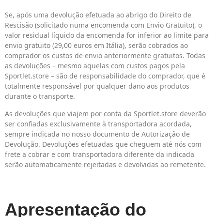
Se, após uma devolução efetuada ao abrigo do Direito de
Rescisão (solicitado numa encomenda com Envio Gratuito), o
valor residual líquido da encomenda for inferior ao limite para
envio gratuito (29,00 euros em Itália), serão cobrados ao
comprador os custos de envio anteriormente gratuitos. Todas
as devoluções – mesmo aquelas com custos pagos pela
Sportlet.store – são de responsabilidade do comprador, que é
totalmente responsável por qualquer dano aos produtos
durante o transporte.
As devoluções que viajem por conta da Sportlet.store deverão
ser confiadas exclusivamente à transportadora acordada,
sempre indicada no nosso documento de Autorização de
Devolução. Devoluções efetuadas que cheguem até nós com
frete a cobrar e com transportadora diferente da indicada
serão automaticamente rejeitadas e devolvidas ao remetente.
Apresentação do