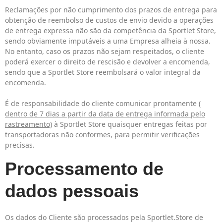
Reclamações por não cumprimento dos prazos de entrega para
obtenção de reembolso de custos de envio devido a operações
de entrega expressa não são da competência da Sportlet Store,
sendo obviamente imputáveis a uma Empresa alheia à nossa.
No entanto, caso os prazos não sejam respeitados, o cliente
poderá exercer o direito de rescisão e devolver a encomenda,
sendo que a Sportlet Store reembolsará o valor integral da
encomenda.
É de responsabilidade do cliente comunicar prontamente (
dentro de 7 dias a partir da data de entrega informada pelo
rastreamento)
à Sportlet Store quaisquer entregas feitas por
transportadoras não conformes, para permitir verificações
precisas.
Processamento de
dados pessoais
Os dados do Cliente são processados pela Sportlet.Store de