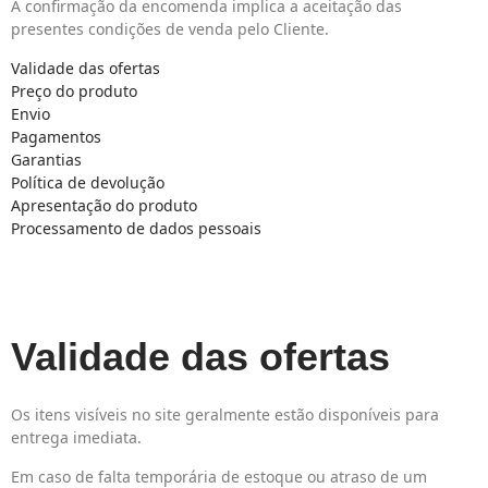
A confirmação da encomenda implica a aceitação das
presentes condições de venda pelo Cliente.
Validade das ofertas
Preço do produto
Envio
Pagamentos
Garantias
Política de devolução
Apresentação do produto
Processamento de dados pessoais
Validade das ofertas
Os itens visíveis no site geralmente estão disponíveis para
entrega imediata.
Em caso de falta temporária de estoque ou atraso de um