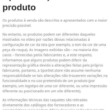
produto
Os produtos à venda são descritos e apresentados com a maior
precisão possível.
No entanto, os produtos podem ser diferentes daqueles
mostrados no vídeo por razões óbvias relacionadas à
configuração de cor da tela (por exemplo, o tom da cor de uma
peça de roupa). As imagens exibidas são – na maioria dos
casos – fornecidas pelos fabricantes e, a este respeito,
informamos que alguns produtos podem diferir da
representação gráfica devido a alterações feitas pelo próprio
fabricante, portanto, a Sportlet.store não assume nenhuma
responsabilidade se tais alterações não trouxerem variações na
funcionalidade e no uso pretendido de um produto (por
exemplo, um logotipo de uma cor diferente, ou uma impressão
diferente ou posicionado em um site diferente).
As informações técnicas das raquetes são retiradas
diretamente dos catálogos dos fornecedores e as