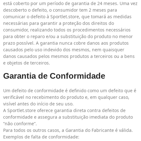
está coberto por um período de garantia de 24 meses. Uma vez
descoberto o defeito, o consumidor tem 2 meses para
comunicar o defeito à Sportlet.store, que tomará as medidas
necessárias para garantir a proteção dos direitos do
consumidor, realizando todos os procedimentos necessários
para obter o reparo e/ou a substituição do produto no menor
prazo possível. A garantia nunca cobre danos aos produtos
causados pelo uso indevido dos mesmos, nem quaisquer
danos causados pelos mesmos produtos a terceiros ou a bens
e objetos de terceiros.
Garantia de Conformidade
Um defeito de conformidade é definido como um defeito que é
verificável no recebimento do produto e, em qualquer caso,
visível antes do início de seu uso.
A Sportlet.store oferece garantia direta contra defeitos de
conformidade e assegura a substituição imediata do produto
“não conforme”.
Para todos os outros casos, a Garantia do Fabricante é válida.
Exemplos de falta de conformidade: