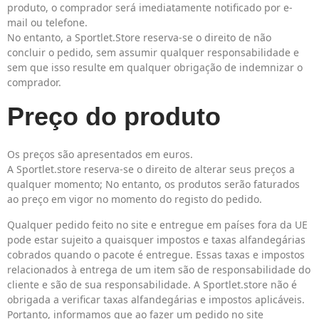
produto, o comprador será imediatamente notificado por e-
mail ou telefone.
No entanto, a Sportlet.Store reserva-se o direito de não
concluir o pedido, sem assumir qualquer responsabilidade e
sem que isso resulte em qualquer obrigação de indemnizar o
comprador.
Preço do produto
Os preços são apresentados em euros.
A Sportlet.store reserva-se o direito de alterar seus preços a
qualquer momento; No entanto, os produtos serão faturados
ao preço em vigor no momento do registo do pedido.
Qualquer pedido feito no site e entregue em países fora da UE
pode estar sujeito a quaisquer impostos e taxas alfandegárias
cobrados quando o pacote é entregue. Essas taxas e impostos
relacionados à entrega de um item são de responsabilidade do
cliente e são de sua responsabilidade. A Sportlet.store não é
obrigada a verificar taxas alfandegárias e impostos aplicáveis.
Portanto, informamos que ao fazer um pedido no site