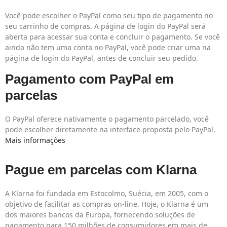
Você pode escolher o PayPal como seu tipo de pagamento no
seu carrinho de compras. A página de login do PayPal será
aberta para acessar sua conta e concluir o pagamento. Se você
ainda não tem uma conta no PayPal, você pode criar uma na
página de login do PayPal, antes de concluir seu pedido.
Pagamento com PayPal em
parcelas
O PayPal oferece nativamente o pagamento parcelado, você
pode escolher diretamente na interface proposta pelo PayPal.
Mais informações
Pague em parcelas com Klarna
A Klarna foi fundada em Estocolmo, Suécia, em 2005, com o
objetivo de facilitar as compras on-line. Hoje, o Klarna é um
dos maiores bancos da Europa, fornecendo soluções de
pagamento para 150 milhões de consumidores em mais de