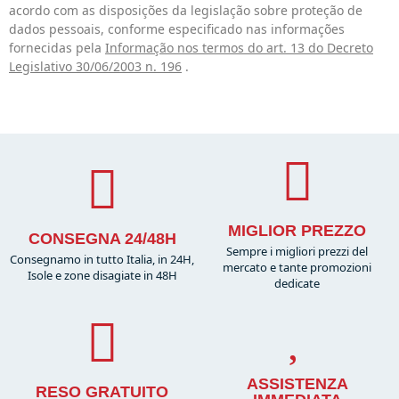
acordo com as disposições da legislação sobre proteção de
dados pessoais, conforme especificado nas informações
fornecidas pela
Informação nos termos do art. 13 do Decreto
Legislativo 30/06/2003 n. 196
.
MIGLIOR PREZZO
CONSEGNA 24/48H
Sempre i migliori prezzi del
Consegnamo in tutto Italia, in 24H,
mercato e tante promozioni
Isole e zone disagiate in 48H
dedicate
ASSISTENZA
RESO GRATUITO