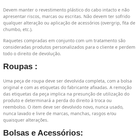
Devem manter o revestimento plástico do cabo intacto e não
apresentar riscos, marcas ou escritas. Não devem ter sofrido
qualquer alteração ou aplicação de acessórios (overgrip, fita de
chumbo, etc.).
Raquetes compradas em conjunto com um tratamento são
consideradas produtos personalizados para o cliente e perdem
todo o direito de devolução.
Roupas
:
Uma peça de roupa deve ser devolvida completa, com a bolsa
original e com as etiquetas do fabricante afixadas. A remoção
das etiquetas da peça implica na presunção de utilização do
produto e determinará a perda do direito à troca ou
reembolso. O item deve ser devolvido novo, nunca usado,
nunca lavado e livre de marcas, manchas, rasgos e/ou
quaisquer alterações.
Bolsas e Acessórios: