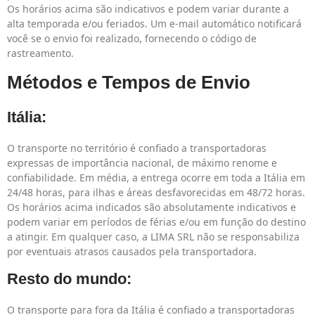
Os horários acima são indicativos e podem variar durante a
alta temporada e/ou feriados. Um e-mail automático notificará
você se o envio foi realizado, fornecendo o código de
rastreamento.
Métodos e Tempos de Envio
Itália:
O transporte no território é confiado a transportadoras
expressas de importância nacional, de máximo renome e
confiabilidade. Em média, a entrega ocorre em toda a Itália em
24/48 horas, para ilhas e áreas desfavorecidas em 48/72 horas.
Os horários acima indicados são absolutamente indicativos e
podem variar em períodos de férias e/ou em função do destino
a atingir. Em qualquer caso, a LIMA SRL não se responsabiliza
por eventuais atrasos causados pela transportadora.
Resto do mundo:
O transporte para fora da Itália é confiado a transportadoras