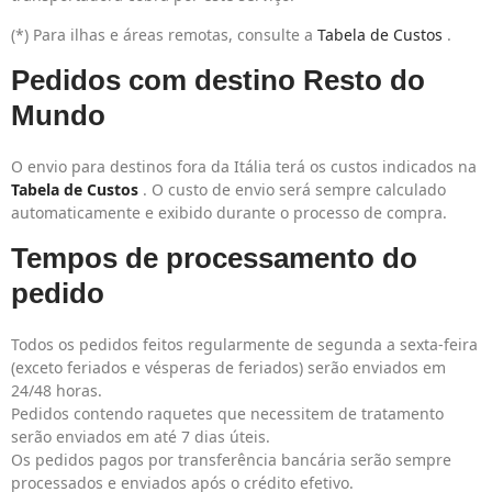
(*) Para ilhas e áreas remotas, consulte a
Tabela de Custos
.
Pedidos com destino Resto do
Mundo
O envio para destinos fora da Itália terá os custos indicados na
Tabela de Custos
. O custo de envio será sempre calculado
automaticamente e exibido durante o processo de compra.
Tempos de processamento do
pedido
Todos os pedidos feitos regularmente de segunda a sexta-feira
(exceto feriados e vésperas de feriados) serão enviados em
24/48 horas.
Pedidos contendo raquetes que necessitem de tratamento
serão enviados em até 7 dias úteis.
Os pedidos pagos por transferência bancária serão sempre
processados e enviados após o crédito efetivo.