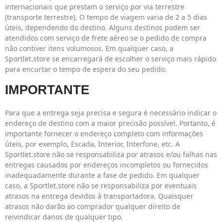
internacionais que prestam o serviço por via terrestre
(transporte terrestre). O tempo de viagem varia de 2 a 5 dias
úteis, dependendo do destino. Alguns destinos podem ser
atendidos com serviço de frete aéreo se o pedido de compra
não contiver itens volumosos. Em qualquer caso, a
Sportlet.store se encarregará de escolher o serviço mais rápido
para encurtar o tempo de espera do seu pedido.
IMPORTANTE
Para que a entrega seja precisa e segura é necessário indicar o
endereço de destino com a maior precisão possível. Portanto, é
importante fornecer o endereço completo com informações
úteis, por exemplo, Escada, Interior, Interfone, etc. A
Sportlet.store não se responsabiliza por atrasos e/ou falhas nas
entregas causados por endereços incompletos ou fornecidos
inadequadamente durante a fase de pedido. Em qualquer
caso, a Sportlet.store não se responsabiliza por eventuais
atrasos na entrega devidos à transportadora. Quaisquer
atrasos não darão ao comprador qualquer direito de
reivindicar danos de qualquer tipo.