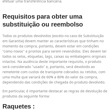
efetuar uma transferência bancária.
Requisitos para obter uma
substituição ou reembolso
Todos os produtos devolvidos (exceto no caso de Substituição
em Garantia) devem manter as características que tinham no
momento da compra, portanto, devem estar em condições
"como novos" e prontos para serem revendidos. Eles devem ter
todos os selos, etiquetas, tags, caixas ou embalagens originais
intactos. Na ausência deste importante requisito, o produto
será considerado "usado" e, portanto, será devolvido ao
remetente com custos de transporte cobrados ou retidos, com
uma multa que variará de 60% a 80% do valor da compra,
dependendo das condições de chegada do produto devolvido.
Em particular, é importante destacar as regras de devolução de
produtos da seguinte forma:
Raquetes
: