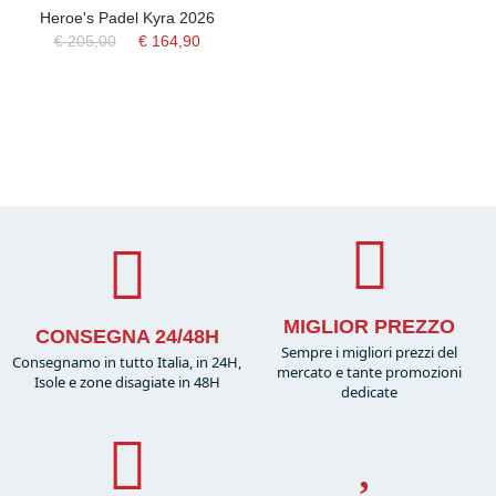
Heroe's Padel Kyra 2026
€ 205,00
€ 164,90
MIGLIOR PREZZO
CONSEGNA 24/48H
Sempre i migliori prezzi del
Consegnamo in tutto Italia, in 24H,
mercato e tante promozioni
Isole e zone disagiate in 48H
dedicate