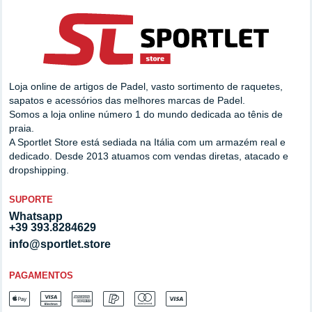
Loja online de artigos de Padel, vasto sortimento de raquetes,
sapatos e acessórios das melhores marcas de Padel.
Somos a loja online número 1 do mundo dedicada ao tênis de
praia.
A Sportlet Store está sediada na Itália com um armazém real e
dedicado. Desde 2013 atuamos com vendas diretas, atacado e
dropshipping.
SUPORTE
Whatsapp
+39 393.8284629
info@sportlet.store
PAGAMENTOS