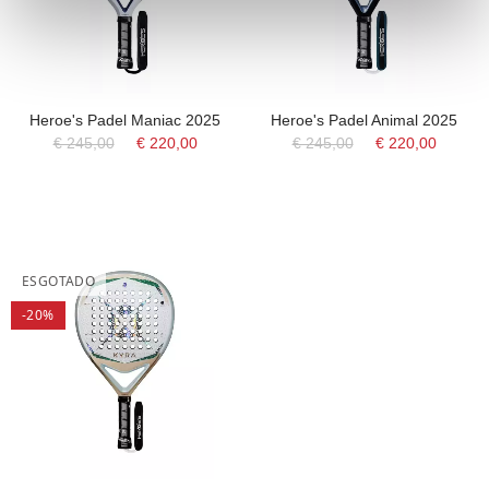
Heroe's Padel Maniac 2025
Heroe's Padel Animal 2025
€ 245,00
€ 220,00
€ 245,00
€ 220,00
ESGOTADO
-20%