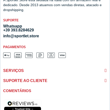
dedicado. Desde 2013 atuamos com vendas diretas, atacado e
dropshipping.
SUPORTE
Whatsapp
+39 393.8284629
info@sportlet.store
PAGAMENTOS
SERVIÇOS
SUPORTE AO CLIENTE
COMENTÁRIOS