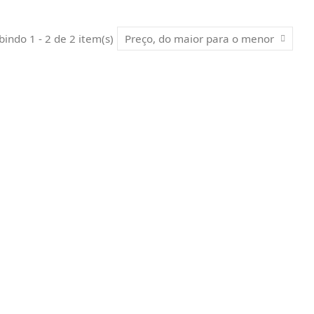
bindo 1 - 2 de 2 item(s)
Preço, do maior para o menor