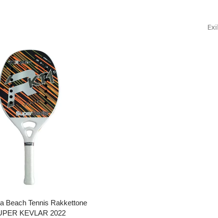
Exi
a Beach Tennis Rakkettone
UPER KEVLAR 2022