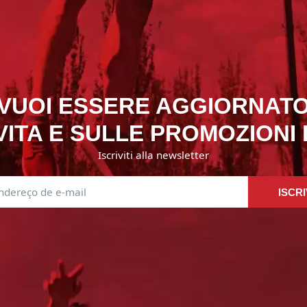
VUOI ESSERE AGGIORNAT
ITA E SULLE PROMOZIONI
Iscriviti alla newsletter
ISCRI