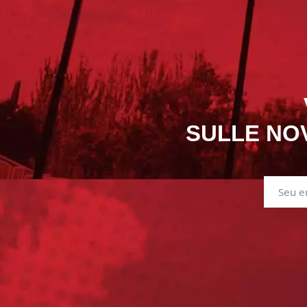
SULLE NOV