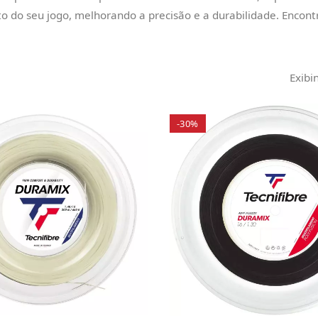
o do seu jogo, melhorando a precisão e a durabilidade. Encontr
Exibi
-30%