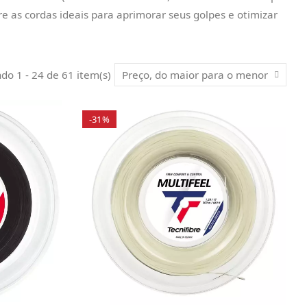
e as cordas ideais para aprimorar seus golpes e otimizar
ndo 1 - 24 de 61 item(s)
Preço, do maior para o menor
-31%