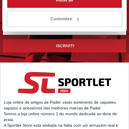
PROMOZIONI IN CORSO?
Iscriviti alla newsletter
Customize
ISCRIVITI
Loja online de artigos de Padel, vasto sortimento de raquetes,
sapatos e acessórios das melhores marcas de Padel.
Somos a loja online número 1 do mundo dedicada ao tênis de
praia.
A Sportlet Store está sediada na Itália com um armazém real e