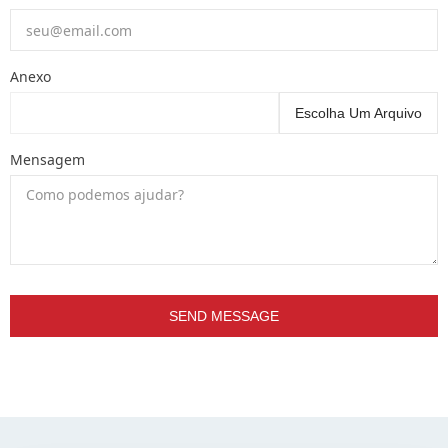
Anexo
Escolha Um Arquivo
Mensagem
SEND MESSAGE