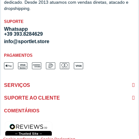
dedicado. Desde 2013 atuamos com vendas diretas, atacado e
dropshipping.
SUPORTE
Whatsapp
+39 393.8284629
info@sportlet.store
PAGAMENTOS
SERVIÇOS
SUPORTE AO CLIENTE
COMENTÁRIOS
-
Cookie preference
Cookie Declaration