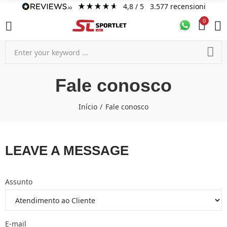
4,8
/ 5
3.577
recensioni
0
Fale conosco
Início
Fale conosco
LEAVE A MESSAGE
Assunto
E-mail