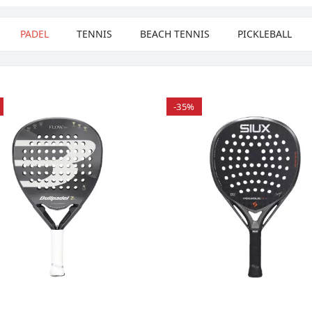
PADEL
TENNIS
BEACH TENNIS
PICKLEBALL
-35%