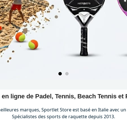
en ligne de Padel, Tennis, Beach Tennis et 
illeures marques, Sportlet Store est basé en Italie avec un 
Spécialistes des sports de raquette depuis 2013.