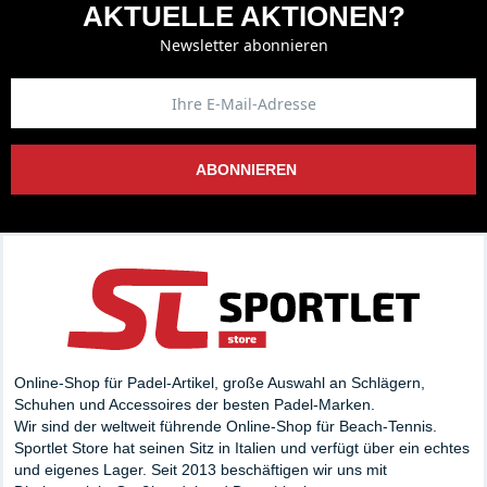
AKTUELLE AKTIONEN?
Newsletter abonnieren
ABONNIEREN
Online-Shop für Padel-Artikel, große Auswahl an Schlägern,
Schuhen und Accessoires der besten Padel-Marken.
Wir sind der weltweit führende Online-Shop für Beach-Tennis.
Sportlet Store hat seinen Sitz in Italien und verfügt über ein echtes
und eigenes Lager. Seit 2013 beschäftigen wir uns mit