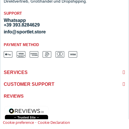
Direktvertrieb, Großhandel und Dropshipping.
SUPPORT
Whatsapp
+39 393.8284629
info@sportlet.store
PAYMENT METHOD
SERVICES
CUSTOMER SUPPORT
REVIEWS
-
Cookie preference
Cookie Declaration