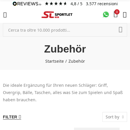
4,8
/ 5
3.577
recensioni
0
Zubehör
Startseite
Zubehör
Die ideale Ergänzung für Ihren neuen Schläger: Griff,
Overgrip, Bälle, Taschen, alles was Sie zum Spielen und Spaß
haben brauchen.
Sort by
FILTER