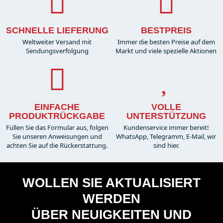
SCHNELLE LIEFERUNG
BESTPREIS
Weltweiter Versand mit
Immer die besten Preise auf dem
Sendungsverfolgung
Markt und viele spezielle Aktionen
EINFACHE
VOLLE
PRODUKTRÜCKGABE
UNTERSTÜTZUNG
Füllen Sie das Formular aus, folgen
Kundenservice immer bereit!
Sie unseren Anweisungen und
WhatsApp, Telegramm, E-Mail, wir
achten Sie auf die Rückerstattung.
sind hier.
WOLLEN SIE AKTUALISIERT
WERDEN
ÜBER NEUIGKEITEN UND