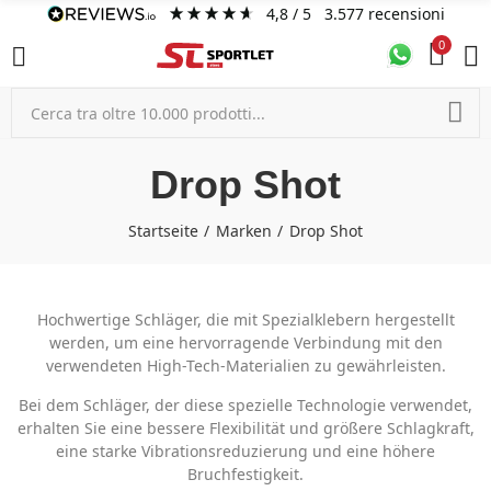
4,8
/ 5
3.577
recensioni
0
Drop Shot
Startseite
Marken
Drop Shot
Hochwertige Schläger, die mit Spezialklebern hergestellt
werden, um eine hervorragende Verbindung mit den
verwendeten High-Tech-Materialien zu gewährleisten.
Bei dem Schläger, der diese spezielle Technologie verwendet,
erhalten Sie eine bessere Flexibilität und größere Schlagkraft,
eine starke Vibrationsreduzierung und eine höhere
Bruchfestigkeit.