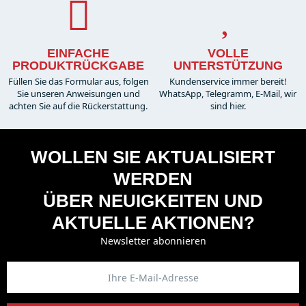
EINFACHE
VOLLE
PRODUKTRÜCKGABE
UNTERSTÜTZUNG
Füllen Sie das Formular aus, folgen
Kundenservice immer bereit!
Sie unseren Anweisungen und
WhatsApp, Telegramm, E-Mail, wir
achten Sie auf die Rückerstattung.
sind hier.
WOLLEN SIE AKTUALISIERT
WERDEN
ÜBER NEUIGKEITEN UND
AKTUELLE AKTIONEN?
Newsletter abonnieren