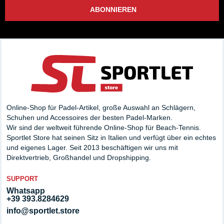
ABONNIEREN
Online-Shop für Padel-Artikel, große Auswahl an Schlägern,
Schuhen und Accessoires der besten Padel-Marken.
Wir sind der weltweit führende Online-Shop für Beach-Tennis.
Sportlet Store hat seinen Sitz in Italien und verfügt über ein echtes
und eigenes Lager. Seit 2013 beschäftigen wir uns mit
Direktvertrieb, Großhandel und Dropshipping.
SUPPORT
Whatsapp
+39 393.8284629
info@sportlet.store