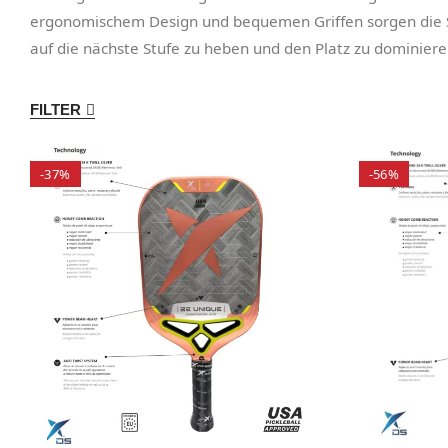
ergonomischem Design und bequemen Griffen sorgen die Schl
auf die nächste Stufe zu heben und den Platz zu dominiere
FILTER
-37%
-56%