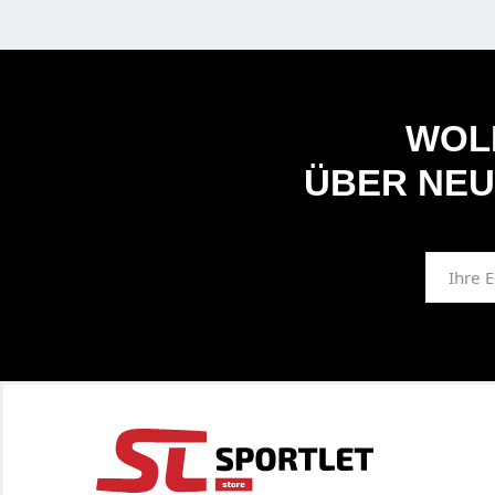
WOLL
ÜBER NEU