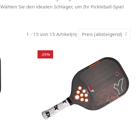
ählen Sie den idealen Schläger, um Ihr Pickleball-Spiel
1 - 15 von 15 Artikel(n)
Preis (absteigend)
-29%