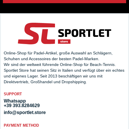
Online-Shop für Padel-Artikel, große Auswahl an Schlägern,
Schuhen und Accessoires der besten Padel-Marken.
Wir sind der weltweit führende Online-Shop für Beach-Tennis.
Sportlet Store hat seinen Sitz in Italien und verfügt über ein echtes
und eigenes Lager. Seit 2013 beschäftigen wir uns mit
Direktvertrieb, Großhandel und Dropshipping.
SUPPORT
Whatsapp
+39 393.8284629
info@sportlet.store
PAYMENT METHOD