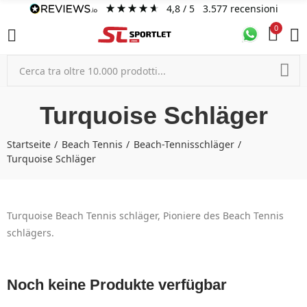
4,8
/ 5
3.577
recensioni
0
Turquoise Schläger
Startseite
Beach Tennis
Beach-Tennisschläger
Turquoise Schläger
Turquoise Beach Tennis schläger, Pioniere des Beach Tennis
schlägers.
Noch keine Produkte verfügbar