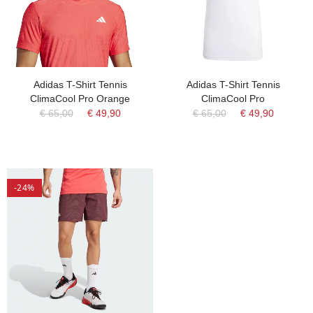
Adidas T-Shirt Tennis
Adidas T-Shirt Tennis
ClimaCool Pro Orange
ClimaCool Pro
€ 65,00
€ 49,90
€ 65,00
€ 49,90
-24%