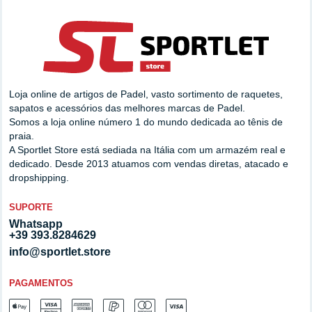
Loja online de artigos de Padel, vasto sortimento de raquetes,
sapatos e acessórios das melhores marcas de Padel.
Somos a loja online número 1 do mundo dedicada ao tênis de
praia.
A Sportlet Store está sediada na Itália com um armazém real e
dedicado. Desde 2013 atuamos com vendas diretas, atacado e
dropshipping.
SUPORTE
Whatsapp
+39 393.8284629
info@sportlet.store
PAGAMENTOS