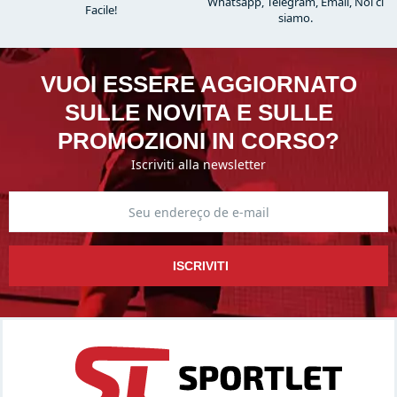
Whatsapp, Telegram, Email, Noi ci
Facile!
siamo.
VUOI ESSERE AGGIORNATO
SULLE NOVITA E SULLE
PROMOZIONI IN CORSO?
Iscriviti alla newsletter
ISCRIVITI