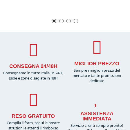
MIGLIOR PREZZO
CONSEGNA 24/48H
Sempre i migliori prezzi del
Consegnamo in tutto Italia, in 24H,
mercato e tante promozioni
Isole e zone disagiate in 48H
dedicate
ASSISTENZA
RESO GRATUITO
IMMEDIATA
Compila il form, segui le nostre
Servizio clienti sempre pronto!
istruzioni e attenti il rimborso.