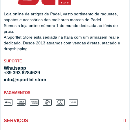
Loja online de artigos de Padel, vasto sortimento de raquetes,
sapatos e acessórios das melhores marcas de Padel.
Somos a loja online número 1 do mundo dedicada ao tênis de
praia.
A Sportlet Store está sediada na Itália com um armazém real e
dedicado. Desde 2013 atuamos com vendas diretas, atacado e
dropshipping.
SUPORTE
Whatsapp
+39 393.8284629
info@sportlet.store
PAGAMENTOS
SERVIÇOS