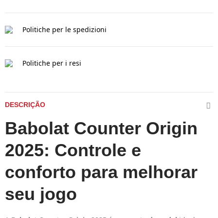
Politiche per le spedizioni
Politiche per i resi
DESCRIÇÃO
Babolat Counter Origin
2025: Controle e
conforto para melhorar
seu jogo