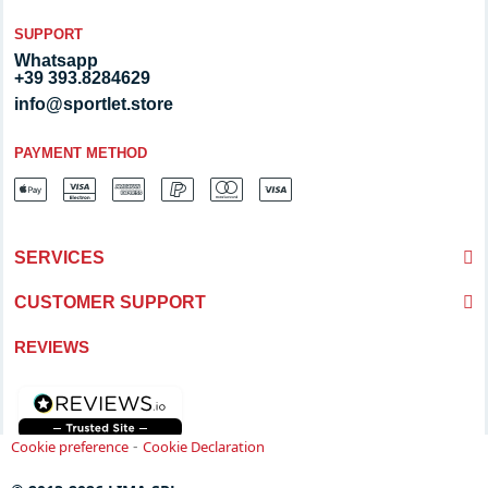
SUPPORT
Whatsapp
+39 393.8284629
info@sportlet.store
PAYMENT METHOD
SERVICES
CUSTOMER SUPPORT
REVIEWS
-
Cookie preference
Cookie Declaration