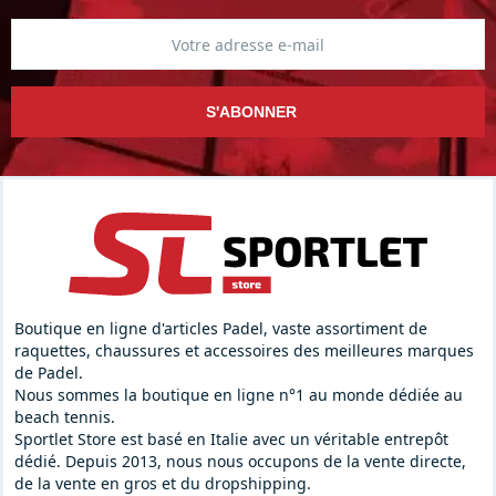
S'ABONNER
Boutique en ligne d'articles Padel, vaste assortiment de
raquettes, chaussures et accessoires des meilleures marques
de Padel.
Nous sommes la boutique en ligne n°1 au monde dédiée au
beach tennis.
Sportlet Store est basé en Italie avec un véritable entrepôt
dédié. Depuis 2013, nous nous occupons de la vente directe,
de la vente en gros et du dropshipping.