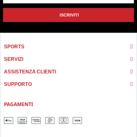
ISCRIVITI
SPORTS
SERVIZI
ASSISTENZA CLIENTI
SUPPORTO
PAGAMENTI