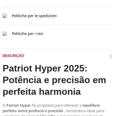
Politiche per le spedizioni
Politiche per i resi
DESCRIÇÃO
Patriot Hyper 2025:
Potência e precisão em
perfeita harmonia
O
Patriot Hyper
foi projetado para oferecer o
equilíbrio
perfeito entre potência e precisão
, tornando-o ideal para