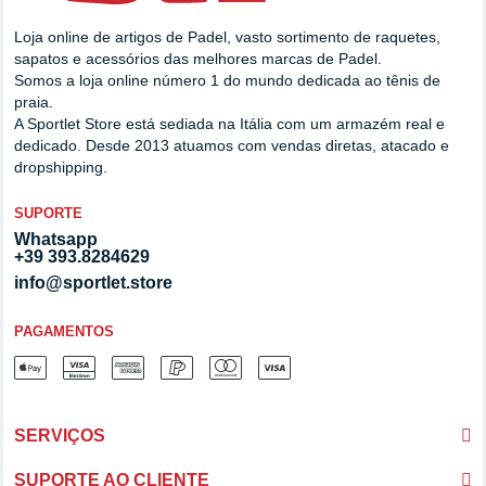
Loja online de artigos de Padel, vasto sortimento de raquetes,
sapatos e acessórios das melhores marcas de Padel.
Somos a loja online número 1 do mundo dedicada ao tênis de
praia.
A Sportlet Store está sediada na Itália com um armazém real e
dedicado. Desde 2013 atuamos com vendas diretas, atacado e
dropshipping.
SUPORTE
Whatsapp
+39 393.8284629
info@sportlet.store
PAGAMENTOS
SERVIÇOS
SUPORTE AO CLIENTE