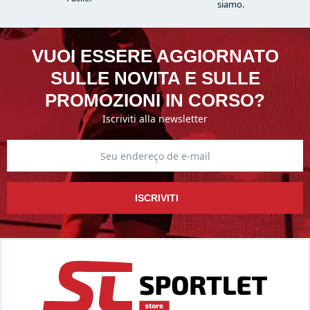
siamo.
VUOI ESSERE AGGIORNATO
SULLE NOVITA E SULLE
PROMOZIONI IN CORSO?
Iscriviti alla newsletter
ISCRIVITI