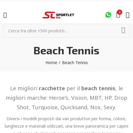
0
Beach Tennis
Home
Beach Tennis
Le migliori
racchette
per il
beach tennis
, le
migliori marche: Heroe's, Vision, MBT, HP, Drop
Shot, Turquoise, Quicksand, Nox, Sexy.
Diversi i modelli proposti dai vari produttori per forma, colore,
lunghezze e materiali utilizzati, una breve panoramica per capire