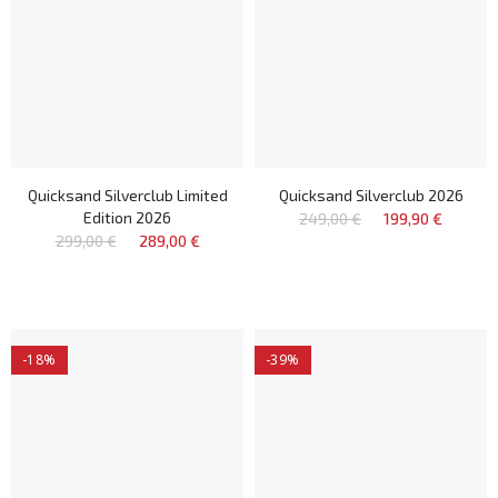
Quicksand Silverclub Limited
Quicksand Silverclub 2026
Edition 2026
249,00 €
199,90 €
299,00 €
289,00 €
-18%
-39%