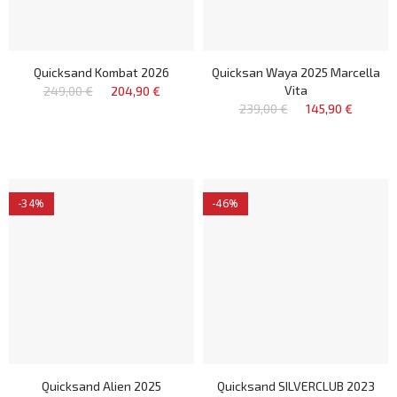
Quicksand Kombat 2026
Quicksan Waya 2025 Marcella
Vita
249,00 €
204,90 €
239,00 €
145,90 €
-34%
-46%
Quicksand Alien 2025
Quicksand SILVERCLUB 2023