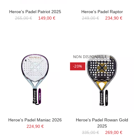
Heroe's Padel Patriot 2025
Heroe's Padel Raptor
265,00 €
149,00 €
249,00 €
234,90 €
NON DISPONIBILE
-20%
Heroe's Padel Maniac 2026
Heroe's Padel Rowan Gold
2025
224,90 €
335,00 €
269,00 €