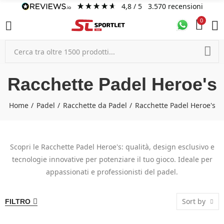
4,8
/ 5
3.570
recensioni
0
Racchette Padel Heroe's
Home
Padel
Racchette da Padel
Racchette Padel Heroe's
Scopri le Racchette Padel Heroe's: qualità, design esclusivo e
tecnologie innovative per potenziare il tuo gioco. Ideale per
appassionati e professionisti del padel.
Sort by
FILTRO