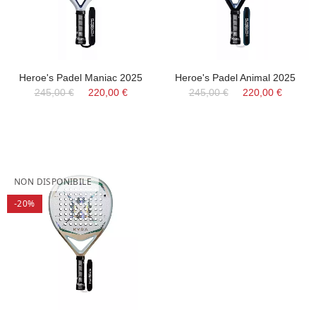
Heroe's Padel Maniac 2025
Heroe's Padel Animal 2025
245,00 €
220,00 €
245,00 €
220,00 €
NON DISPONIBILE
-20%