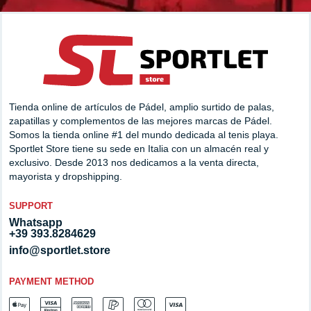
Tienda online de artículos de Pádel, amplio surtido de palas,
zapatillas y complementos de las mejores marcas de Pádel.
Somos la tienda online #1 del mundo dedicada al tenis playa.
Sportlet Store tiene su sede en Italia con un almacén real y
exclusivo. Desde 2013 nos dedicamos a la venta directa,
mayorista y dropshipping.
SUPPORT
Whatsapp
+39 393.8284629
info@sportlet.store
PAYMENT METHOD