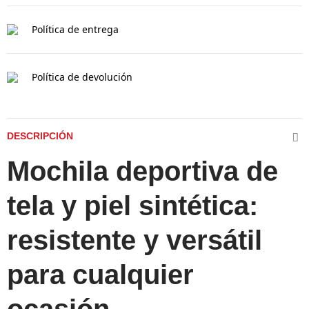
Política de entrega
Política de devolución
DESCRIPCIÓN
Mochila deportiva de
tela y piel sintética:
resistente y versátil
para cualquier