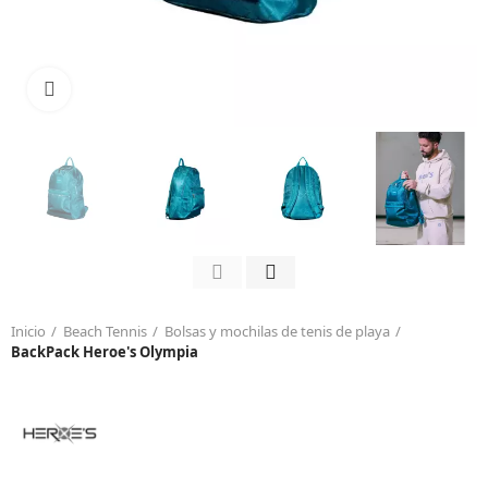
Click to enlarge
Inicio
Beach Tennis
Bolsas y mochilas de tenis de playa
BackPack Heroe's Olympia