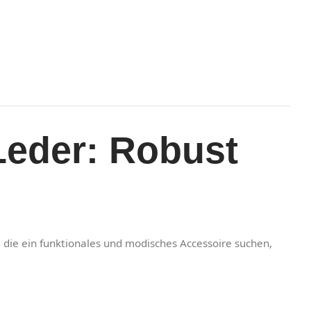
Leder: Robust
t, die ein funktionales und modisches Accessoire suchen,