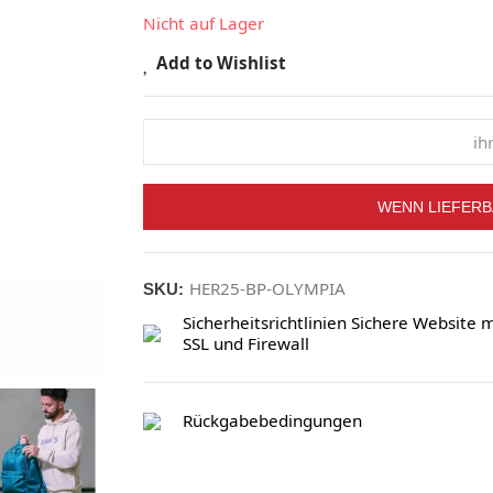
Nicht auf Lager
Add to Wishlist
WENN LIEFERB
HER25-BP-OLYMPIA
SKU:
Sicherheitsrichtlinien
Sichere Website m
SSL und Firewall
Rückgabebedingungen