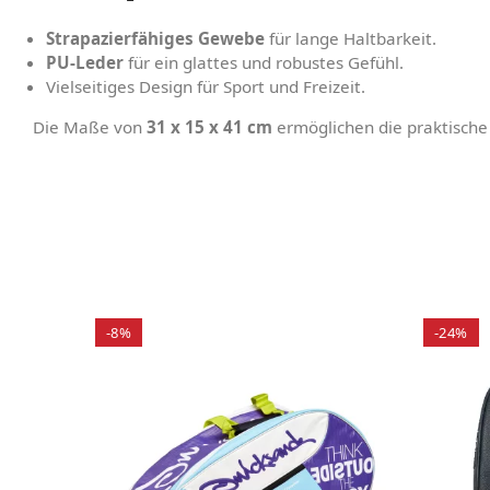
Strapazierfähiges Gewebe
für lange Haltbarkeit.
PU-Leder
für ein glattes und robustes Gefühl.
Vielseitiges Design für Sport und Freizeit.
Die Maße von
31 x 15 x 41 cm
ermöglichen die praktische
-8%
-24%