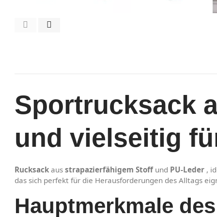
Sportrucksack a
und vielseitig f
Rucksack
aus
strapazierfähigem Stoff
und
PU-Leder
, i
das sich perfekt für die Herausforderungen des Alltags eig
Hauptmerkmale des