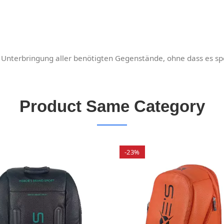
 Unterbringung aller benötigten Gegenstände, ohne dass es spe
Product Same Category
-23%