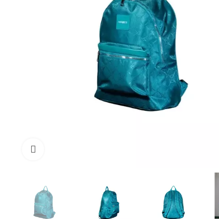
Click to enlarge