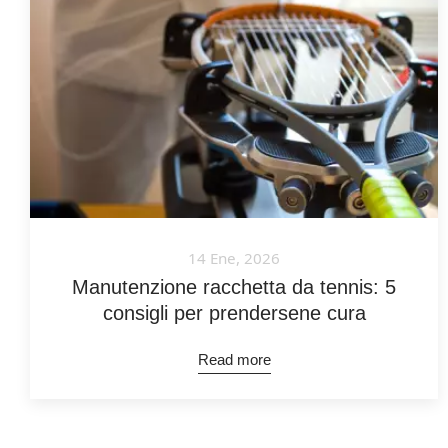
14 Ene, 2026
Manutenzione racchetta da tennis: 5
consigli per prendersene cura
Read more