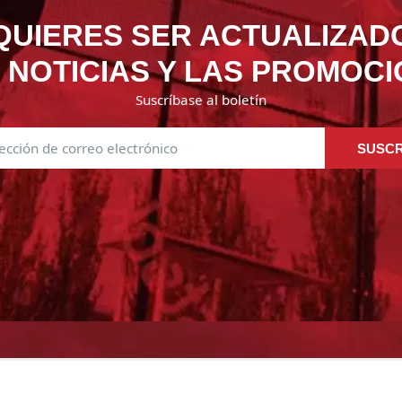
QUIERES SER ACTUALIZAD
 NOTICIAS Y LAS PROMOC
Suscríbase al boletín
SUSCR