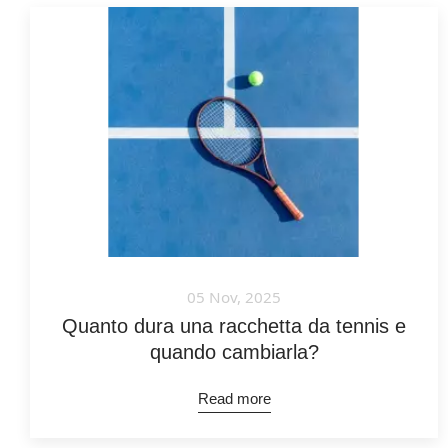
05 Nov, 2025
Quanto dura una racchetta da tennis e
quando cambiarla?
Read more