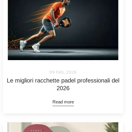
09 Feb, 2026
Le migliori racchette padel professionali del
2026
Read more