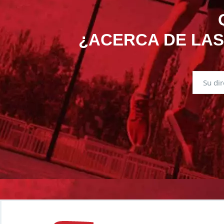
¿ACERCA DE LAS