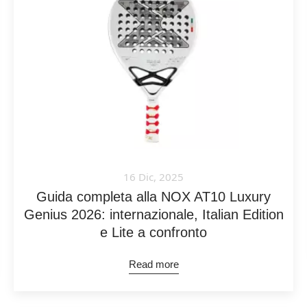
16 Dic, 2025
Guida completa alla NOX AT10 Luxury
Genius 2026: internazionale, Italian Edition
e Lite a confronto
Read more