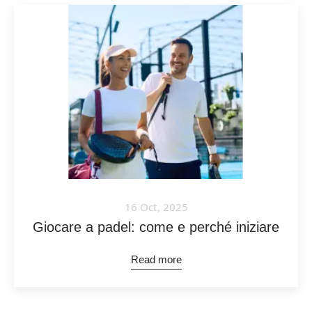
16 Oct, 2025
Giocare a padel: come e perché iniziare
Read more