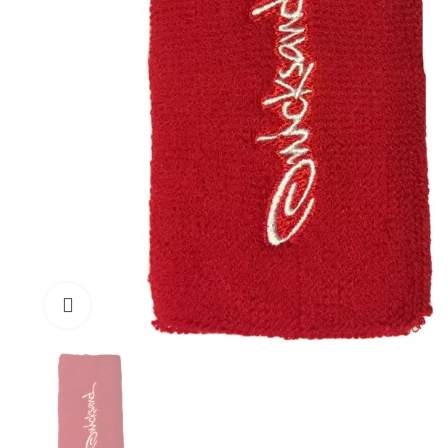
Click to enlarge