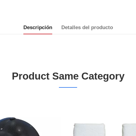
Descripción
Detalles del producto
Product Same Category