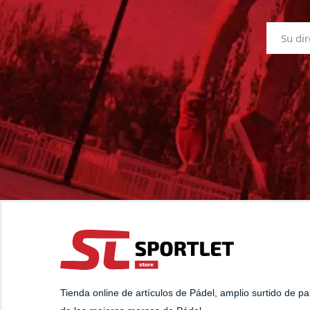
Tienda online de artículos de Pádel, amplio surtido de p