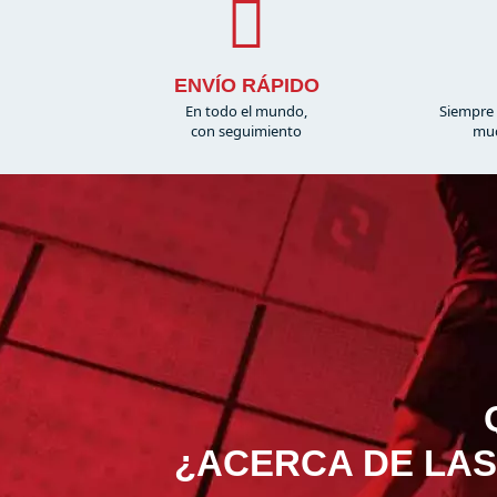
ENVÍO RÁPIDO
En todo el mundo,
Siempre 
con seguimiento
muc
¿ACERCA DE LAS