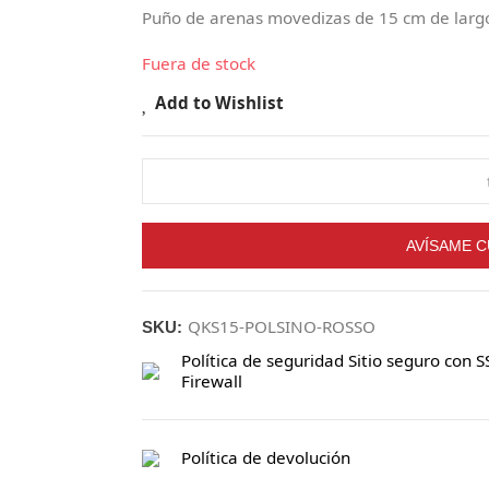
Puño de arenas movedizas de 15 cm de largo.
Fuera de stock
Add to Wishlist
AVÍSAME C
QKS15-POLSINO-ROSSO
SKU:
Política de seguridad
Sitio seguro con S
Firewall
Política de devolución