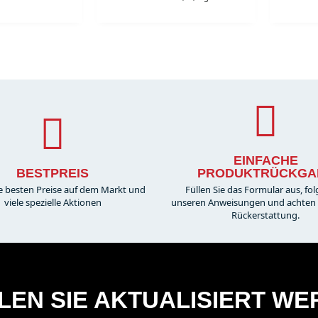
EINFACHE
BESTPREIS
PRODUKTRÜCKGA
e besten Preise auf dem Markt und
Füllen Sie das Formular aus, fol
viele spezielle Aktionen
unseren Anweisungen und achten S
Rückerstattung.
EN SIE AKTUALISIERT W