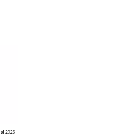
cal 2026