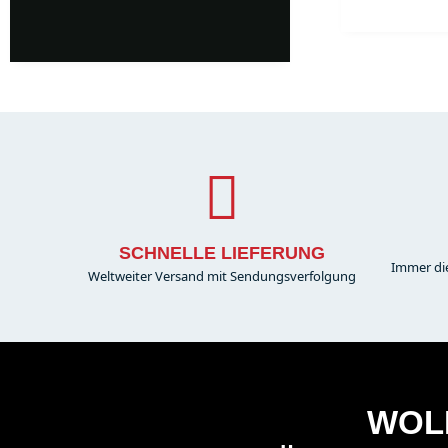
mille.
SCHNELLE LIEFERUNG
Immer di
Weltweiter Versand mit Sendungsverfolgung
WOLL