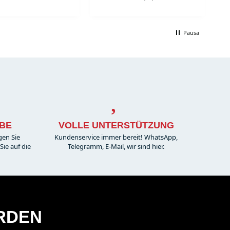
Pausa
BE
VOLLE UNTERSTÜTZUNG
gen Sie
Kundenservice immer bereit! WhatsApp,
ie auf die
Telegramm, E-Mail, wir sind hier.
ERDEN