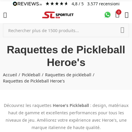
4,8
/ 5
3.577
recensioni
0
Raquettes de Pickleball
Heroe's
Accueil
Pickleball
Raquettes de pickleball
Raquettes de Pickleball Heroe's
Découvrez les raquettes
Heroe's
Pickleball
: design, matériaux
haut de gamme et excellentes performances pour tous les
niveaux de jeu. Améliorez votre expérience avec Heroe's, une
marque italienne de haute qualité.