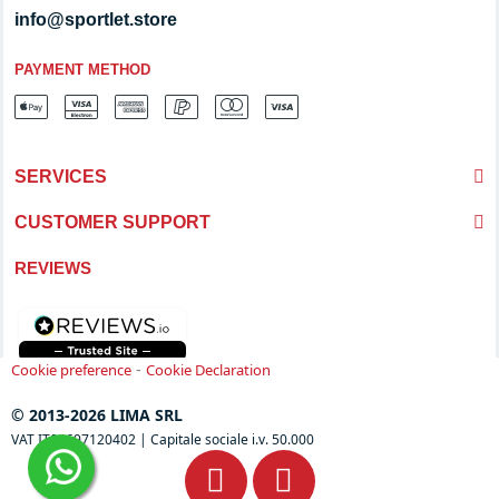
info@sportlet.store
PAYMENT METHOD
SERVICES
CUSTOMER SUPPORT
REVIEWS
-
Cookie preference
Cookie Declaration
© 2013-2026 LIMA SRL
VAT IT04697120402 | Capitale sociale i.v. 50.000