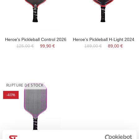
Heroe's Pickleball Control 2026
Heroe's Pickleball H-Light 2024
125,00 €
99,90 €
189,00 €
89,00 €
RUPTURE DE STOCK
-40%