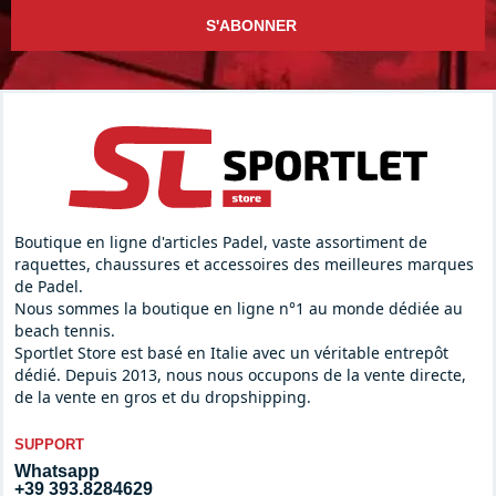
S'ABONNER
Boutique en ligne d'articles Padel, vaste assortiment de
raquettes, chaussures et accessoires des meilleures marques
de Padel.
Nous sommes la boutique en ligne n°1 au monde dédiée au
beach tennis.
Sportlet Store est basé en Italie avec un véritable entrepôt
dédié. Depuis 2013, nous nous occupons de la vente directe,
de la vente en gros et du dropshipping.
SUPPORT
Whatsapp
+39 393.8284629