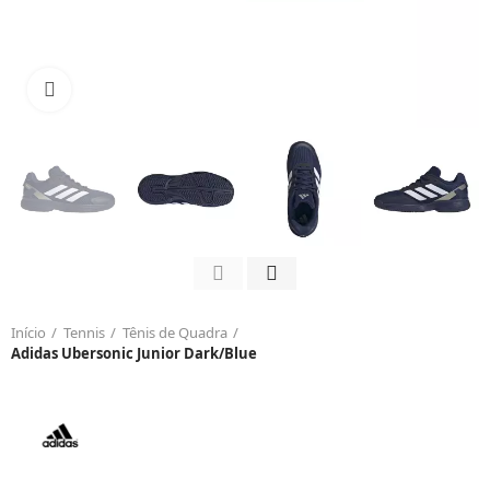
Click to enlarge
Início
Tennis
Tênis de Quadra
Adidas Ubersonic Junior Dark/Blue