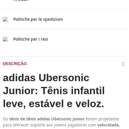
Politiche per le spedizioni
Politiche per i resi
DESCRIÇÃO
adidas Ubersonic
Junior: Tênis infantil
leve, estável e veloz.
Os
tênis de tênis
adidas Ubersonic Junior
foram projetados
para oferecer suporte aos jovens jogadores com
velocidade,