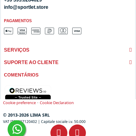
info@sportlet.store
PAGAMENTOS
SERVIÇOS
SUPORTE AO CLIENTE
COMENTÁRIOS
-
Cookie preference
Cookie Declaration
© 2013-2026 LIMA SRL
VAT IT04697120402 | Capitale sociale i.v. 50.000