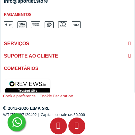
info@sportlet.store
PAGAMENTOS
SERVIÇOS
SUPORTE AO CLIENTE
COMENTÁRIOS
-
Cookie preference
Cookie Declaration
© 2013-2026 LIMA SRL
VAT IT04697120402 | Capitale sociale i.v. 50.000