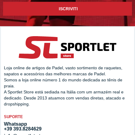
ISCRIVITI
Loja online de artigos de Padel, vasto sortimento de raquetes,
sapatos e acessórios das melhores marcas de Padel.
Somos a loja online número 1 do mundo dedicada ao tênis de
praia.
A Sportlet Store está sediada na Itália com um armazém real e
dedicado. Desde 2013 atuamos com vendas diretas, atacado e
dropshipping.
SUPORTE
Whatsapp
+39 393.8284629