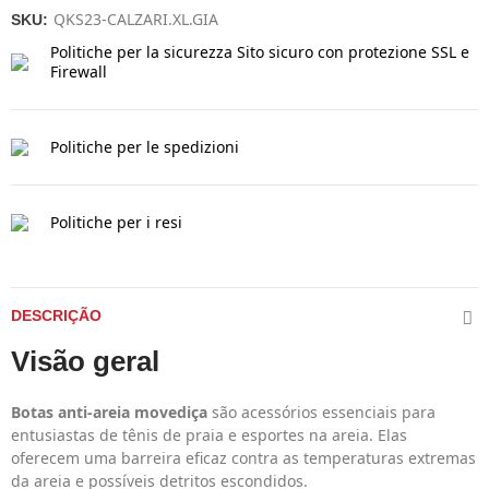
QKS23-CALZARI.XL.GIA
SKU:
Politiche per la sicurezza
Sito sicuro con protezione SSL e
Firewall
Politiche per le spedizioni
Politiche per i resi
DESCRIÇÃO
Visão geral
Botas anti-areia movediça
são acessórios essenciais para
entusiastas de tênis de praia e esportes na areia. Elas
oferecem uma barreira eficaz contra as temperaturas extremas
da areia e possíveis detritos escondidos.