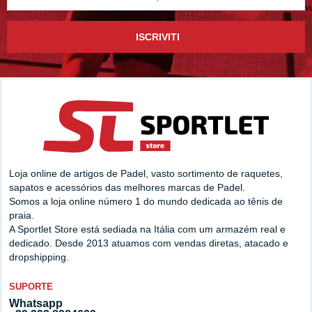
ISCRIVITI
Loja online de artigos de Padel, vasto sortimento de raquetes,
sapatos e acessórios das melhores marcas de Padel.
Somos a loja online número 1 do mundo dedicada ao tênis de
praia.
A Sportlet Store está sediada na Itália com um armazém real e
dedicado. Desde 2013 atuamos com vendas diretas, atacado e
dropshipping.
SUPORTE
Whatsapp