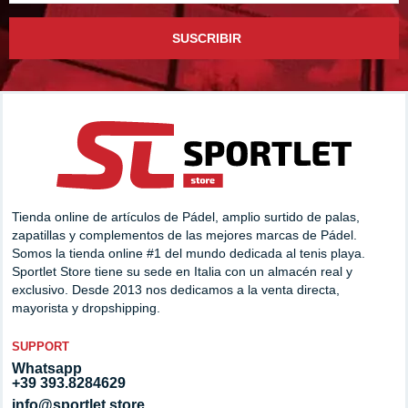
SUSCRIBIR
Tienda online de artículos de Pádel, amplio surtido de palas,
zapatillas y complementos de las mejores marcas de Pádel.
Somos la tienda online #1 del mundo dedicada al tenis playa.
Sportlet Store tiene su sede en Italia con un almacén real y
exclusivo. Desde 2013 nos dedicamos a la venta directa,
mayorista y dropshipping.
SUPPORT
Whatsapp
+39 393.8284629
info@sportlet.store