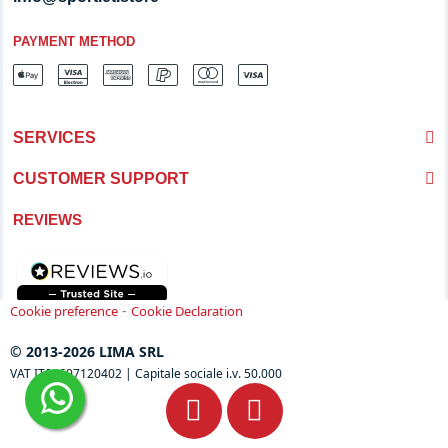
PAYMENT METHOD
SERVICES
CUSTOMER SUPPORT
REVIEWS
-
Cookie preference
Cookie Declaration
© 2013-2026 LIMA SRL
VAT IT04697120402 | Capitale sociale i.v. 50.000