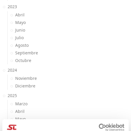
2023
Abril
Mayo
Junio
Julio
Agosto
Septiembre
Octubre
2024
Noviembre
Diciembre
2025
Marzo
Abril
Mayo
Octubre