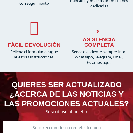
mercado y muchas promociones
con seguimiento
dedicadas
ASISTENCIA
FÁCIL DEVOLUCIÓN
COMPLETA
Rellena el formulario, sigue
Servicio al cliente siempre listo!
nuestras instrucciones.
Whatsapp, Telegram, Email,
Estamos aquí.
QUIERES SER ACTUALIZADO
¿ACERCA DE LAS NOTICIAS Y
LAS PROMOCIONES ACTUALES?
Suscríbase al boletín