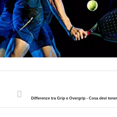
Differenze tra Grip e Overgrip - Cosa devi tene