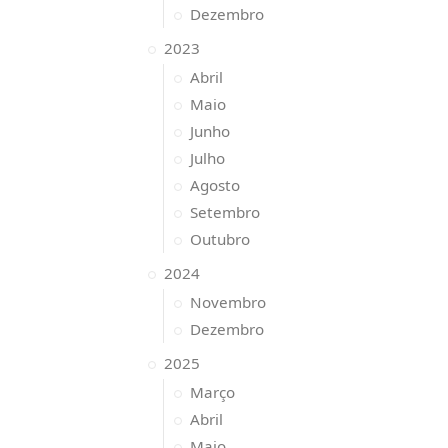
Dezembro
2023
Abril
Maio
Junho
Julho
Agosto
Setembro
Outubro
2024
Novembro
Dezembro
2025
Março
Abril
Maio