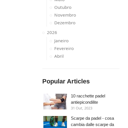
Outubro
Novembro
Dezembro
2026
Janeiro
Fevereiro
Abril
Popular Articles
10 racchette padel
antiepicondilite
31 Out, 2023
Scarpe da padel - cosa
cambia dalle scarpe da