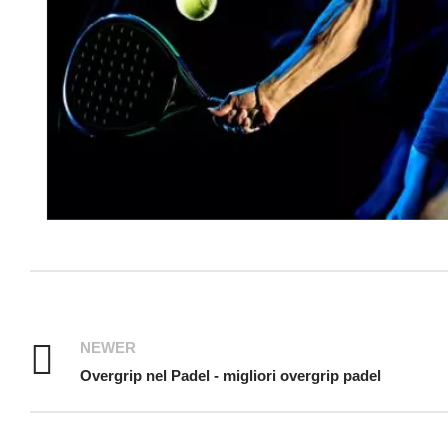
NEWER
Overgrip nel Padel - migliori overgrip padel