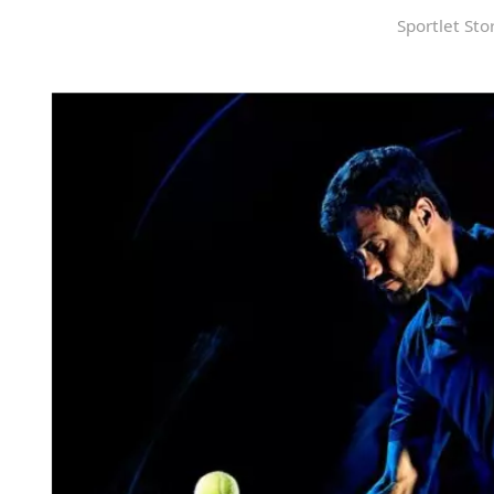
Sportlet Sto