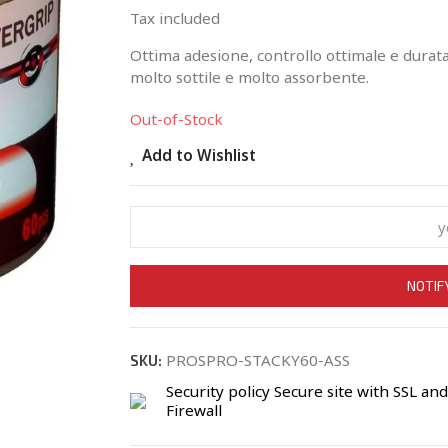
Tax included
Ottima adesione, controllo ottimale e durata 
molto sottile e molto assorbente.
Out-of-Stock
Add to Wishlist
NOTIF
PROSPRO-STACKY60-ASS
SKU:
Security policy
Secure site with SSL and
Firewall