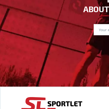
ABOUT