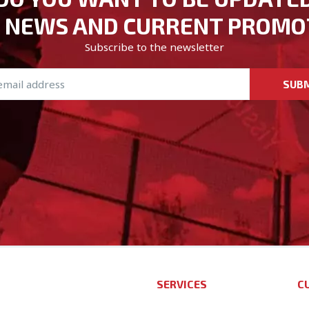
 NEWS AND CURRENT PROMO
Subscribe to the newsletter
SUB
SERVICES
C