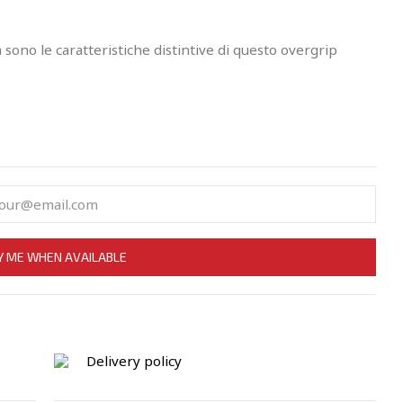
sono le caratteristiche distintive di questo overgrip
Y ME WHEN AVAILABLE
Delivery policy