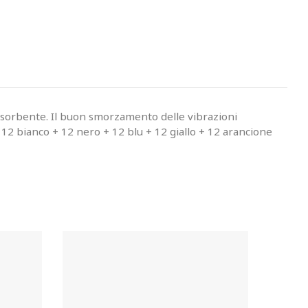
 assorbente. Il buon smorzamento delle vibrazioni
: 12 bianco + 12 nero + 12 blu + 12 giallo + 12 arancione