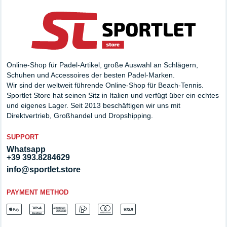
Online-Shop für Padel-Artikel, große Auswahl an Schlägern,
Schuhen und Accessoires der besten Padel-Marken.
Wir sind der weltweit führende Online-Shop für Beach-Tennis.
Sportlet Store hat seinen Sitz in Italien und verfügt über ein echtes
und eigenes Lager. Seit 2013 beschäftigen wir uns mit
Direktvertrieb, Großhandel und Dropshipping.
SUPPORT
Whatsapp
+39 393.8284629
info@sportlet.store
PAYMENT METHOD