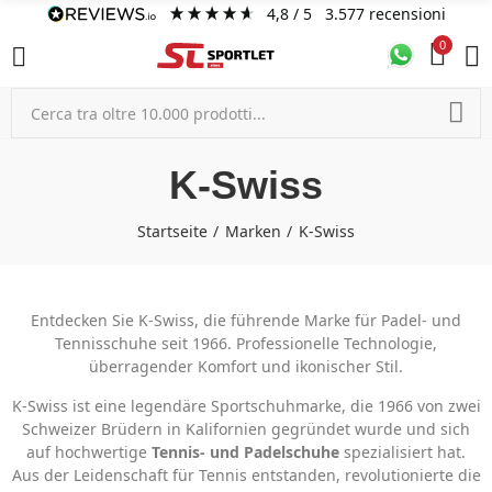
4,8
/ 5
3.577
recensioni
0
K-Swiss
Startseite
Marken
K-Swiss
Entdecken Sie K-Swiss, die führende Marke für Padel- und
Tennisschuhe seit 1966. Professionelle Technologie,
überragender Komfort und ikonischer Stil.
K-Swiss ist eine legendäre Sportschuhmarke, die 1966 von zwei
Schweizer Brüdern in Kalifornien gegründet wurde und sich
auf hochwertige
Tennis- und Padelschuhe
spezialisiert hat.
Aus der Leidenschaft für Tennis entstanden, revolutionierte die